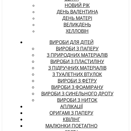
НОВИЙ РІК
ДЕНЬ ВАЛЕНТИНА
ДЕНЬ МАТЕРІ
ВЕЛИКДЕНЬ
ХЕЛЛОВІН
ВИРОБИ ДЛЯ ДІТЕЙ
ВИРОБИ З ПАПЕРУ
З ПРИРОДНИХ МАТЕРІАЛІВ
ВИРОБИ З ПЛАСТИЛІНУ
З ПІДРУЧНИХ МАТЕРІАЛІВ
З ТУАЛЕТНИХ ВТУЛОК
ВИРОБИ З ФЕТРУ
ВИРОБИ З ФОАМІРАНУ
ВИРОБИ З СИНЕЛЬНОГО ДРОТУ
ВИРОБИ З НИТОК
АПЛІКАЦІЇ
ОРИГАМІ З ПАПЕРУ
КВІЛІНГ
МАЛЮНКИ ПОЕТАПНО