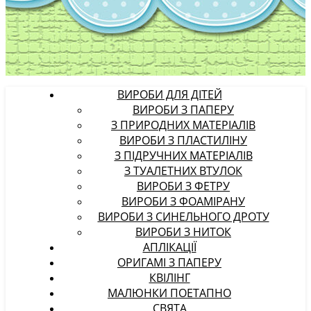
ВИРОБИ ДЛЯ ДІТЕЙ
ВИРОБИ З ПАПЕРУ
З ПРИРОДНИХ МАТЕРІАЛІВ
ВИРОБИ З ПЛАСТИЛІНУ
З ПІДРУЧНИХ МАТЕРІАЛІВ
З ТУАЛЕТНИХ ВТУЛОК
ВИРОБИ З ФЕТРУ
ВИРОБИ З ФОАМІРАНУ
ВИРОБИ З СИНЕЛЬНОГО ДРОТУ
ВИРОБИ З НИТОК
АПЛІКАЦІЇ
ОРИГАМІ З ПАПЕРУ
КВІЛІНГ
МАЛЮНКИ ПОЕТАПНО
СВЯТА