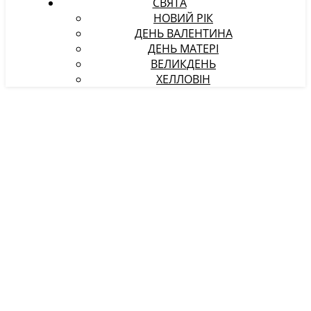
СВЯТА
НОВИЙ РІК
ДЕНЬ ВАЛЕНТИНА
ДЕНЬ МАТЕРІ
ВЕЛИКДЕНЬ
ХЕЛЛОВІН