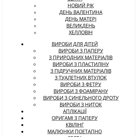
НОВИЙ РІК
ДЕНЬ ВАЛЕНТИНА
ДЕНЬ МАТЕРІ
ВЕЛИКДЕНЬ
ХЕЛЛОВІН
ВИРОБИ ДЛЯ ДІТЕЙ
ВИРОБИ З ПАПЕРУ
З ПРИРОДНИХ МАТЕРІАЛІВ
ВИРОБИ З ПЛАСТИЛІНУ
З ПІДРУЧНИХ МАТЕРІАЛІВ
З ТУАЛЕТНИХ ВТУЛОК
ВИРОБИ З ФЕТРУ
ВИРОБИ З ФОАМІРАНУ
ВИРОБИ З СИНЕЛЬНОГО ДРОТУ
ВИРОБИ З НИТОК
АПЛІКАЦІЇ
ОРИГАМІ З ПАПЕРУ
КВІЛІНГ
МАЛЮНКИ ПОЕТАПНО