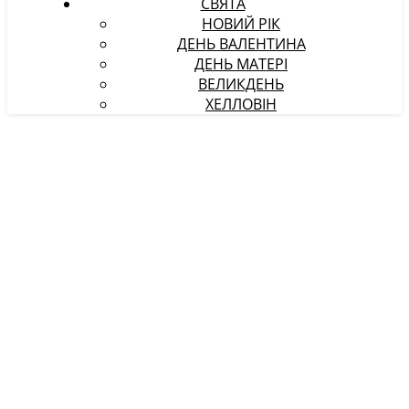
СВЯТА
НОВИЙ РІК
ДЕНЬ ВАЛЕНТИНА
ДЕНЬ МАТЕРІ
ВЕЛИКДЕНЬ
ХЕЛЛОВІН