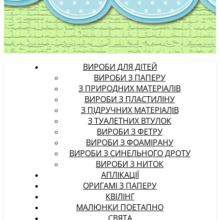
ВИРОБИ ДЛЯ ДІТЕЙ
ВИРОБИ З ПАПЕРУ
З ПРИРОДНИХ МАТЕРІАЛІВ
ВИРОБИ З ПЛАСТИЛІНУ
З ПІДРУЧНИХ МАТЕРІАЛІВ
З ТУАЛЕТНИХ ВТУЛОК
ВИРОБИ З ФЕТРУ
ВИРОБИ З ФОАМІРАНУ
ВИРОБИ З СИНЕЛЬНОГО ДРОТУ
ВИРОБИ З НИТОК
АПЛІКАЦІЇ
ОРИГАМІ З ПАПЕРУ
КВІЛІНГ
МАЛЮНКИ ПОЕТАПНО
СВЯТА