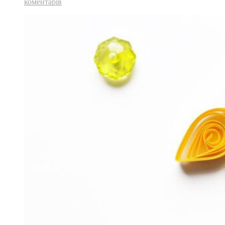
коментарів