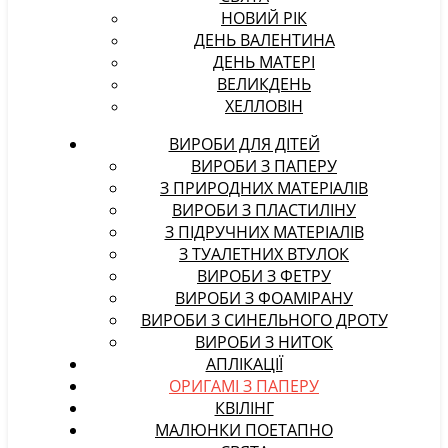
НОВИЙ РІК
ДЕНЬ ВАЛЕНТИНА
ДЕНЬ МАТЕРІ
ВЕЛИКДЕНЬ
ХЕЛЛОВІН
ВИРОБИ ДЛЯ ДІТЕЙ
ВИРОБИ З ПАПЕРУ
З ПРИРОДНИХ МАТЕРІАЛІВ
ВИРОБИ З ПЛАСТИЛІНУ
З ПІДРУЧНИХ МАТЕРІАЛІВ
З ТУАЛЕТНИХ ВТУЛОК
ВИРОБИ З ФЕТРУ
ВИРОБИ З ФОАМІРАНУ
ВИРОБИ З СИНЕЛЬНОГО ДРОТУ
ВИРОБИ З НИТОК
АПЛІКАЦІЇ
ОРИГАМІ З ПАПЕРУ
КВІЛІНГ
МАЛЮНКИ ПОЕТАПНО