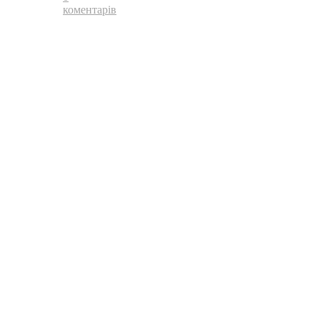
коментарів