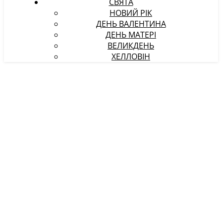
СВЯТА
НОВИЙ РІК
ДЕНЬ ВАЛЕНТИНА
ДЕНЬ МАТЕРІ
ВЕЛИКДЕНЬ
ХЕЛЛОВІН