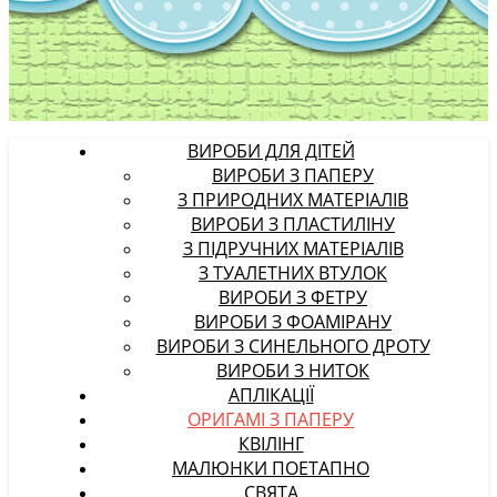
ВИРОБИ ДЛЯ ДІТЕЙ
ВИРОБИ З ПАПЕРУ
З ПРИРОДНИХ МАТЕРІАЛІВ
ВИРОБИ З ПЛАСТИЛІНУ
З ПІДРУЧНИХ МАТЕРІАЛІВ
З ТУАЛЕТНИХ ВТУЛОК
ВИРОБИ З ФЕТРУ
ВИРОБИ З ФОАМІРАНУ
ВИРОБИ З СИНЕЛЬНОГО ДРОТУ
ВИРОБИ З НИТОК
АПЛІКАЦІЇ
ОРИГАМІ З ПАПЕРУ
КВІЛІНГ
МАЛЮНКИ ПОЕТАПНО
СВЯТА