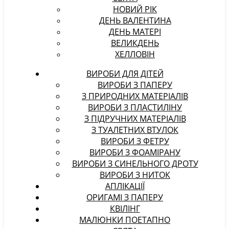
НОВИЙ РІК
ДЕНЬ ВАЛЕНТИНА
ДЕНЬ МАТЕРІ
ВЕЛИКДЕНЬ
ХЕЛЛОВІН
ВИРОБИ ДЛЯ ДІТЕЙ
ВИРОБИ З ПАПЕРУ
З ПРИРОДНИХ МАТЕРІАЛІВ
ВИРОБИ З ПЛАСТИЛІНУ
З ПІДРУЧНИХ МАТЕРІАЛІВ
З ТУАЛЕТНИХ ВТУЛОК
ВИРОБИ З ФЕТРУ
ВИРОБИ З ФОАМІРАНУ
ВИРОБИ З СИНЕЛЬНОГО ДРОТУ
ВИРОБИ З НИТОК
АПЛІКАЦІЇ
ОРИГАМІ З ПАПЕРУ
КВІЛІНГ
МАЛЮНКИ ПОЕТАПНО