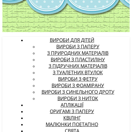
ВИРОБИ ДЛЯ ДІТЕЙ
ВИРОБИ З ПАПЕРУ
З ПРИРОДНИХ МАТЕРІАЛІВ
ВИРОБИ З ПЛАСТИЛІНУ
З ПІДРУЧНИХ МАТЕРІАЛІВ
З ТУАЛЕТНИХ ВТУЛОК
ВИРОБИ З ФЕТРУ
ВИРОБИ З ФОАМІРАНУ
ВИРОБИ З СИНЕЛЬНОГО ДРОТУ
ВИРОБИ З НИТОК
АПЛІКАЦІЇ
ОРИГАМІ З ПАПЕРУ
КВІЛІНГ
МАЛЮНКИ ПОЕТАПНО
СВЯТА