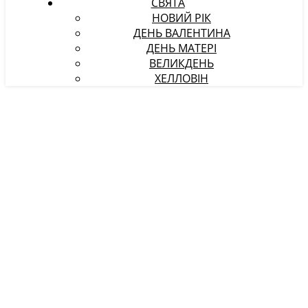
СВЯТА
НОВИЙ РІК
ДЕНЬ ВАЛЕНТИНА
ДЕНЬ МАТЕРІ
ВЕЛИКДЕНЬ
ХЕЛЛОВІН