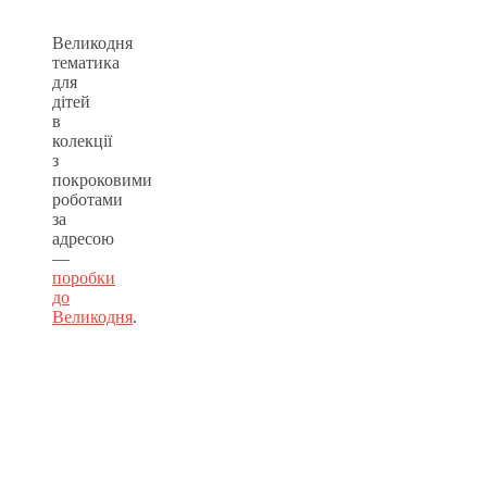
Великодня
тематика
для
дітей
в
колекції
з
покроковими
роботами
за
адресою
—
поробки
до
Великодня
.