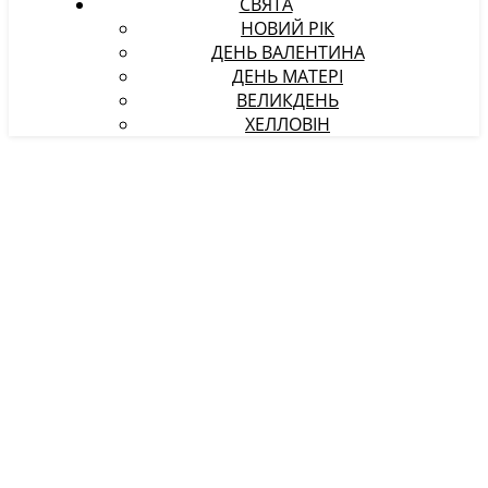
СВЯТА
НОВИЙ РІК
ДЕНЬ ВАЛЕНТИНА
ДЕНЬ МАТЕРІ
ВЕЛИКДЕНЬ
ХЕЛЛОВІН