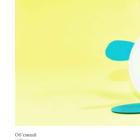
Об’ємний