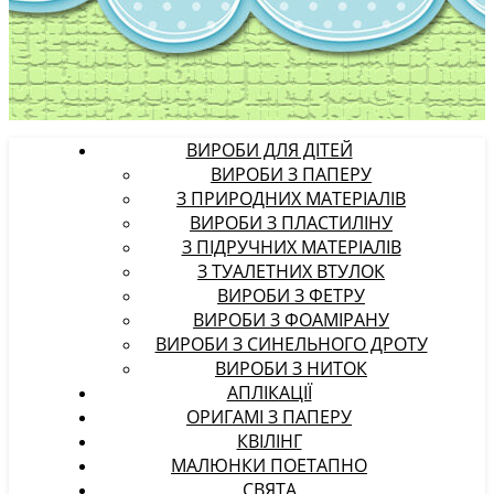
ВИРОБИ ДЛЯ ДІТЕЙ
ВИРОБИ З ПАПЕРУ
З ПРИРОДНИХ МАТЕРІАЛІВ
ВИРОБИ З ПЛАСТИЛІНУ
З ПІДРУЧНИХ МАТЕРІАЛІВ
З ТУАЛЕТНИХ ВТУЛОК
ВИРОБИ З ФЕТРУ
ВИРОБИ З ФОАМІРАНУ
ВИРОБИ З СИНЕЛЬНОГО ДРОТУ
ВИРОБИ З НИТОК
АПЛІКАЦІЇ
ОРИГАМІ З ПАПЕРУ
КВІЛІНГ
МАЛЮНКИ ПОЕТАПНО
СВЯТА