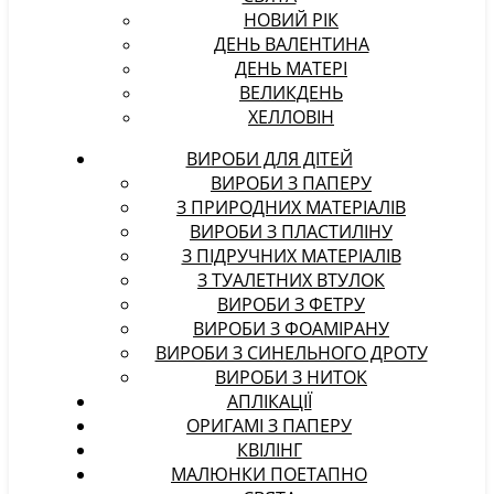
НОВИЙ РІК
ДЕНЬ ВАЛЕНТИНА
ДЕНЬ МАТЕРІ
ВЕЛИКДЕНЬ
ХЕЛЛОВІН
ВИРОБИ ДЛЯ ДІТЕЙ
ВИРОБИ З ПАПЕРУ
З ПРИРОДНИХ МАТЕРІАЛІВ
ВИРОБИ З ПЛАСТИЛІНУ
З ПІДРУЧНИХ МАТЕРІАЛІВ
З ТУАЛЕТНИХ ВТУЛОК
ВИРОБИ З ФЕТРУ
ВИРОБИ З ФОАМІРАНУ
ВИРОБИ З СИНЕЛЬНОГО ДРОТУ
ВИРОБИ З НИТОК
АПЛІКАЦІЇ
ОРИГАМІ З ПАПЕРУ
КВІЛІНГ
МАЛЮНКИ ПОЕТАПНО