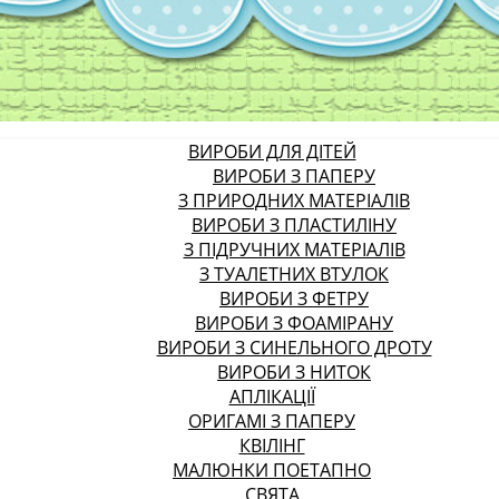
ВИРОБИ ДЛЯ ДІТЕЙ
ВИРОБИ З ПАПЕРУ
З ПРИРОДНИХ МАТЕРІАЛІВ
ВИРОБИ З ПЛАСТИЛІНУ
З ПІДРУЧНИХ МАТЕРІАЛІВ
З ТУАЛЕТНИХ ВТУЛОК
ВИРОБИ З ФЕТРУ
ВИРОБИ З ФОАМІРАНУ
ВИРОБИ З СИНЕЛЬНОГО ДРОТУ
ВИРОБИ З НИТОК
АПЛІКАЦІЇ
ОРИГАМІ З ПАПЕРУ
КВІЛІНГ
МАЛЮНКИ ПОЕТАПНО
СВЯТА