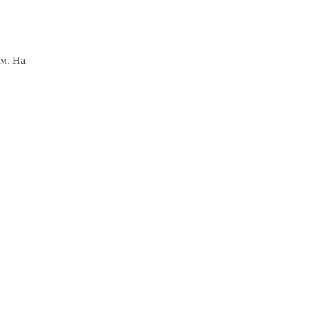
им. На