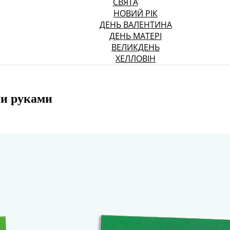
СВЯТА
НОВИЙ РІК
ДЕНЬ ВАЛЕНТИНА
ДЕНЬ МАТЕРІ
ВЕЛИКДЕНЬ
ХЕЛЛОВІН
ми руками