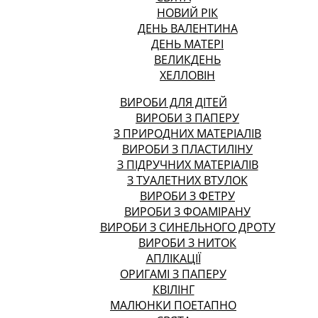
НОВИЙ РІК
ДЕНЬ ВАЛЕНТИНА
ДЕНЬ МАТЕРІ
ВЕЛИКДЕНЬ
ХЕЛЛОВІН
ВИРОБИ ДЛЯ ДІТЕЙ
ВИРОБИ З ПАПЕРУ
З ПРИРОДНИХ МАТЕРІАЛІВ
ВИРОБИ З ПЛАСТИЛІНУ
З ПІДРУЧНИХ МАТЕРІАЛІВ
З ТУАЛЕТНИХ ВТУЛОК
ВИРОБИ З ФЕТРУ
ВИРОБИ З ФОАМІРАНУ
ВИРОБИ З СИНЕЛЬНОГО ДРОТУ
ВИРОБИ З НИТОК
АПЛІКАЦІЇ
ОРИГАМІ З ПАПЕРУ
КВІЛІНГ
МАЛЮНКИ ПОЕТАПНО