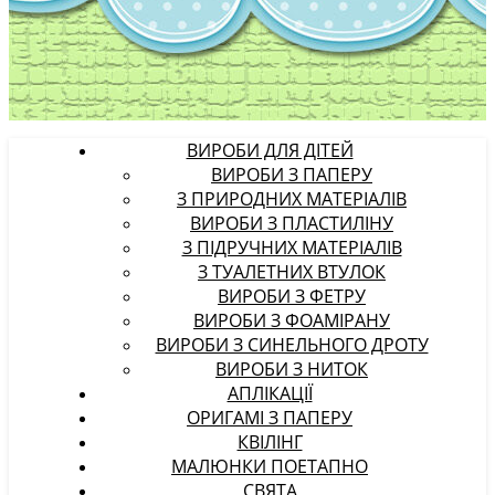
ВИРОБИ ДЛЯ ДІТЕЙ
ВИРОБИ З ПАПЕРУ
З ПРИРОДНИХ МАТЕРІАЛІВ
ВИРОБИ З ПЛАСТИЛІНУ
З ПІДРУЧНИХ МАТЕРІАЛІВ
З ТУАЛЕТНИХ ВТУЛОК
ВИРОБИ З ФЕТРУ
ВИРОБИ З ФОАМІРАНУ
ВИРОБИ З СИНЕЛЬНОГО ДРОТУ
ВИРОБИ З НИТОК
АПЛІКАЦІЇ
ОРИГАМІ З ПАПЕРУ
КВІЛІНГ
МАЛЮНКИ ПОЕТАПНО
СВЯТА