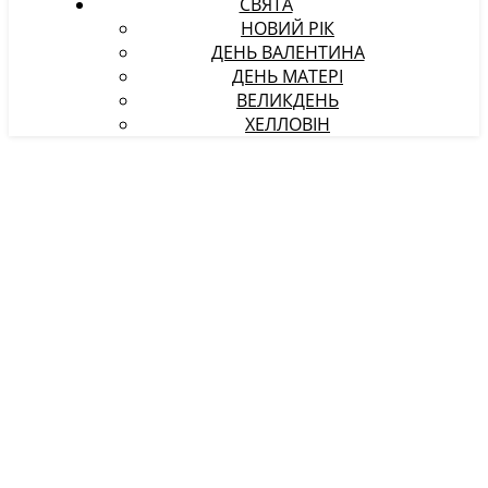
СВЯТА
НОВИЙ РІК
ДЕНЬ ВАЛЕНТИНА
ДЕНЬ МАТЕРІ
ВЕЛИКДЕНЬ
ХЕЛЛОВІН