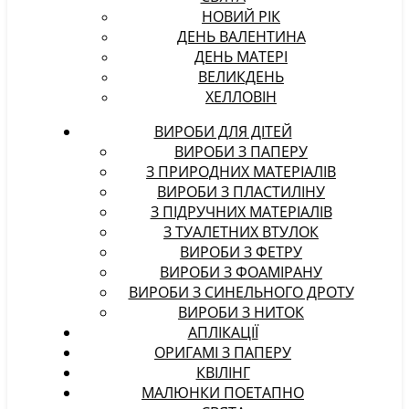
НОВИЙ РІК
ДЕНЬ ВАЛЕНТИНА
ДЕНЬ МАТЕРІ
ВЕЛИКДЕНЬ
ХЕЛЛОВІН
ВИРОБИ ДЛЯ ДІТЕЙ
ВИРОБИ З ПАПЕРУ
З ПРИРОДНИХ МАТЕРІАЛІВ
ВИРОБИ З ПЛАСТИЛІНУ
З ПІДРУЧНИХ МАТЕРІАЛІВ
З ТУАЛЕТНИХ ВТУЛОК
ВИРОБИ З ФЕТРУ
ВИРОБИ З ФОАМІРАНУ
ВИРОБИ З СИНЕЛЬНОГО ДРОТУ
ВИРОБИ З НИТОК
АПЛІКАЦІЇ
ОРИГАМІ З ПАПЕРУ
КВІЛІНГ
МАЛЮНКИ ПОЕТАПНО