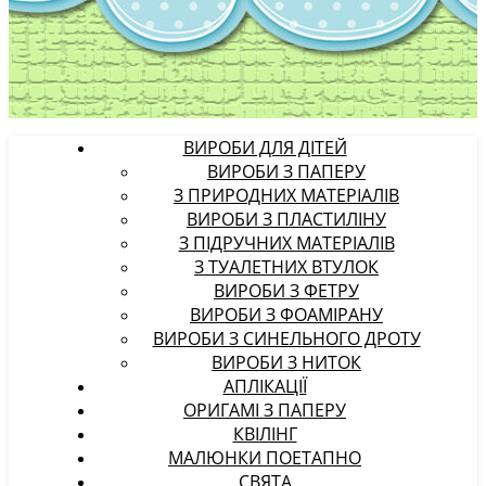
ВИРОБИ ДЛЯ ДІТЕЙ
ВИРОБИ З ПАПЕРУ
З ПРИРОДНИХ МАТЕРІАЛІВ
ВИРОБИ З ПЛАСТИЛІНУ
З ПІДРУЧНИХ МАТЕРІАЛІВ
З ТУАЛЕТНИХ ВТУЛОК
ВИРОБИ З ФЕТРУ
ВИРОБИ З ФОАМІРАНУ
ВИРОБИ З СИНЕЛЬНОГО ДРОТУ
ВИРОБИ З НИТОК
АПЛІКАЦІЇ
ОРИГАМІ З ПАПЕРУ
КВІЛІНГ
МАЛЮНКИ ПОЕТАПНО
СВЯТА