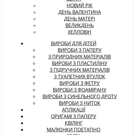
НОВИЙ РІК
ДЕНЬ ВАЛЕНТИНА
ДЕНЬ МАТЕРІ
ВЕЛИКДЕНЬ
ХЕЛЛОВІН
ВИРОБИ ДЛЯ ДІТЕЙ
ВИРОБИ З ПАПЕРУ
З ПРИРОДНИХ МАТЕРІАЛІВ
ВИРОБИ З ПЛАСТИЛІНУ
З ПІДРУЧНИХ МАТЕРІАЛІВ
З ТУАЛЕТНИХ ВТУЛОК
ВИРОБИ З ФЕТРУ
ВИРОБИ З ФОАМІРАНУ
ВИРОБИ З СИНЕЛЬНОГО ДРОТУ
ВИРОБИ З НИТОК
АПЛІКАЦІЇ
ОРИГАМІ З ПАПЕРУ
КВІЛІНГ
МАЛЮНКИ ПОЕТАПНО