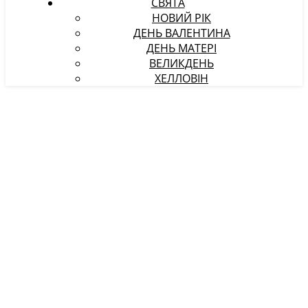
СВЯТА
НОВИЙ РІК
ДЕНЬ ВАЛЕНТИНА
ДЕНЬ МАТЕРІ
ВЕЛИКДЕНЬ
ХЕЛЛОВІН