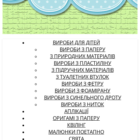
ВИРОБИ ДЛЯ ДІТЕЙ
ВИРОБИ З ПАПЕРУ
З ПРИРОДНИХ МАТЕРІАЛІВ
ВИРОБИ З ПЛАСТИЛІНУ
З ПІДРУЧНИХ МАТЕРІАЛІВ
З ТУАЛЕТНИХ ВТУЛОК
ВИРОБИ З ФЕТРУ
ВИРОБИ З ФОАМІРАНУ
ВИРОБИ З СИНЕЛЬНОГО ДРОТУ
ВИРОБИ З НИТОК
АПЛІКАЦІЇ
ОРИГАМІ З ПАПЕРУ
КВІЛІНГ
МАЛЮНКИ ПОЕТАПНО
СВЯТА