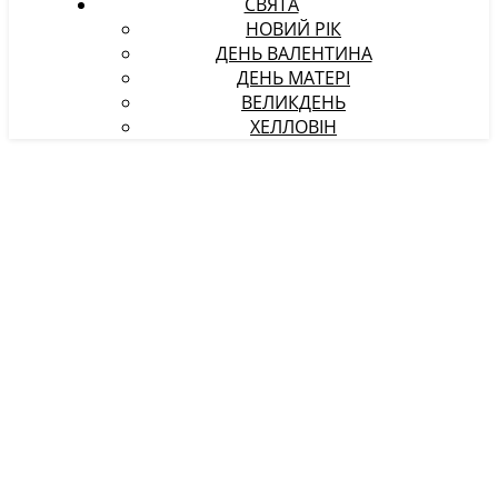
СВЯТА
НОВИЙ РІК
ДЕНЬ ВАЛЕНТИНА
ДЕНЬ МАТЕРІ
ВЕЛИКДЕНЬ
ХЕЛЛОВІН