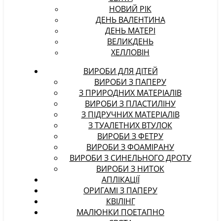
НОВИЙ РІК
ДЕНЬ ВАЛЕНТИНА
ДЕНЬ МАТЕРІ
ВЕЛИКДЕНЬ
ХЕЛЛОВІН
ВИРОБИ ДЛЯ ДІТЕЙ
ВИРОБИ З ПАПЕРУ
З ПРИРОДНИХ МАТЕРІАЛІВ
ВИРОБИ З ПЛАСТИЛІНУ
З ПІДРУЧНИХ МАТЕРІАЛІВ
З ТУАЛЕТНИХ ВТУЛОК
ВИРОБИ З ФЕТРУ
ВИРОБИ З ФОАМІРАНУ
ВИРОБИ З СИНЕЛЬНОГО ДРОТУ
ВИРОБИ З НИТОК
АПЛІКАЦІЇ
ОРИГАМІ З ПАПЕРУ
КВІЛІНГ
МАЛЮНКИ ПОЕТАПНО