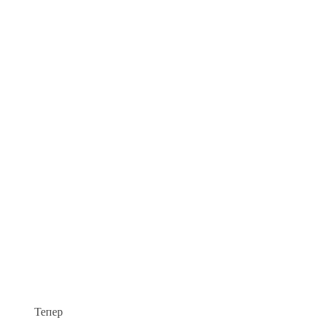
Тепер