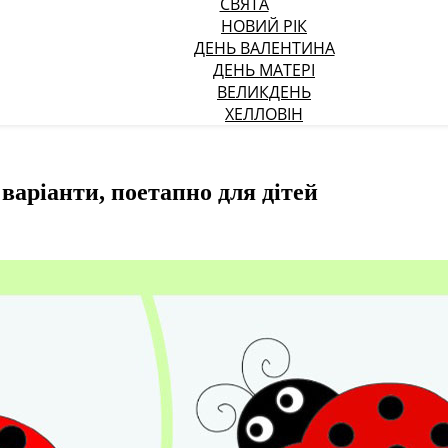
СВЯТА
НОВИЙ РІК
ДЕНЬ ВАЛЕНТИНА
ДЕНЬ МАТЕРІ
ВЕЛИКДЕНЬ
ХЕЛЛОВІН
варіанти, поетапно для дітей