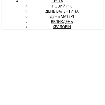
СВЯТА
НОВИЙ РІК
ДЕНЬ ВАЛЕНТИНА
ДЕНЬ МАТЕРІ
ВЕЛИКДЕНЬ
ХЕЛЛОВІН