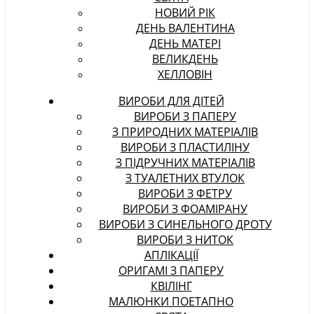
НОВИЙ РІК
ДЕНЬ ВАЛЕНТИНА
ДЕНЬ МАТЕРІ
ВЕЛИКДЕНЬ
ХЕЛЛОВІН
ВИРОБИ ДЛЯ ДІТЕЙ
ВИРОБИ З ПАПЕРУ
З ПРИРОДНИХ МАТЕРІАЛІВ
ВИРОБИ З ПЛАСТИЛІНУ
З ПІДРУЧНИХ МАТЕРІАЛІВ
З ТУАЛЕТНИХ ВТУЛОК
ВИРОБИ З ФЕТРУ
ВИРОБИ З ФОАМІРАНУ
ВИРОБИ З СИНЕЛЬНОГО ДРОТУ
ВИРОБИ З НИТОК
АПЛІКАЦІЇ
ОРИГАМІ З ПАПЕРУ
КВІЛІНГ
МАЛЮНКИ ПОЕТАПНО