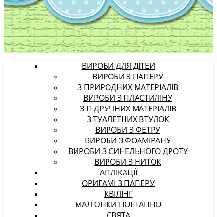
ВИРОБИ ДЛЯ ДІТЕЙ
ВИРОБИ З ПАПЕРУ
З ПРИРОДНИХ МАТЕРІАЛІВ
ВИРОБИ З ПЛАСТИЛІНУ
З ПІДРУЧНИХ МАТЕРІАЛІВ
З ТУАЛЕТНИХ ВТУЛОК
ВИРОБИ З ФЕТРУ
ВИРОБИ З ФОАМІРАНУ
ВИРОБИ З СИНЕЛЬНОГО ДРОТУ
ВИРОБИ З НИТОК
АПЛІКАЦІЇ
ОРИГАМІ З ПАПЕРУ
КВІЛІНГ
МАЛЮНКИ ПОЕТАПНО
СВЯТА