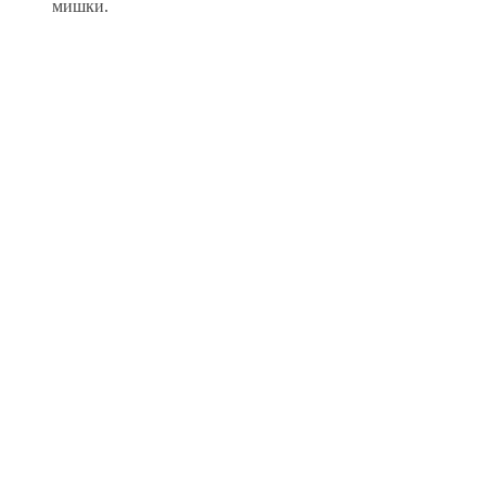
мишки.