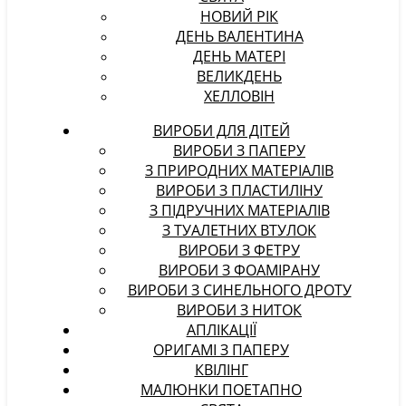
НОВИЙ РІК
ДЕНЬ ВАЛЕНТИНА
ДЕНЬ МАТЕРІ
ВЕЛИКДЕНЬ
ХЕЛЛОВІН
ВИРОБИ ДЛЯ ДІТЕЙ
ВИРОБИ З ПАПЕРУ
З ПРИРОДНИХ МАТЕРІАЛІВ
ВИРОБИ З ПЛАСТИЛІНУ
З ПІДРУЧНИХ МАТЕРІАЛІВ
З ТУАЛЕТНИХ ВТУЛОК
ВИРОБИ З ФЕТРУ
ВИРОБИ З ФОАМІРАНУ
ВИРОБИ З СИНЕЛЬНОГО ДРОТУ
ВИРОБИ З НИТОК
АПЛІКАЦІЇ
ОРИГАМІ З ПАПЕРУ
КВІЛІНГ
МАЛЮНКИ ПОЕТАПНО