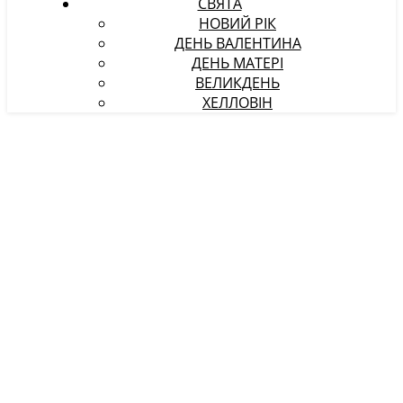
СВЯТА
НОВИЙ РІК
ДЕНЬ ВАЛЕНТИНА
ДЕНЬ МАТЕРІ
ВЕЛИКДЕНЬ
ХЕЛЛОВІН