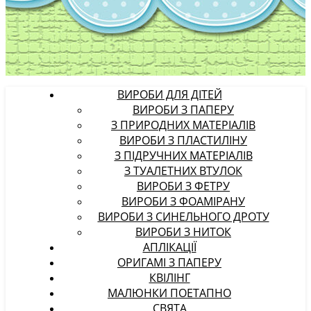
ВИРОБИ ДЛЯ ДІТЕЙ
ВИРОБИ З ПАПЕРУ
З ПРИРОДНИХ МАТЕРІАЛІВ
ВИРОБИ З ПЛАСТИЛІНУ
З ПІДРУЧНИХ МАТЕРІАЛІВ
З ТУАЛЕТНИХ ВТУЛОК
ВИРОБИ З ФЕТРУ
ВИРОБИ З ФОАМІРАНУ
ВИРОБИ З СИНЕЛЬНОГО ДРОТУ
ВИРОБИ З НИТОК
АПЛІКАЦІЇ
ОРИГАМІ З ПАПЕРУ
КВІЛІНГ
МАЛЮНКИ ПОЕТАПНО
СВЯТА