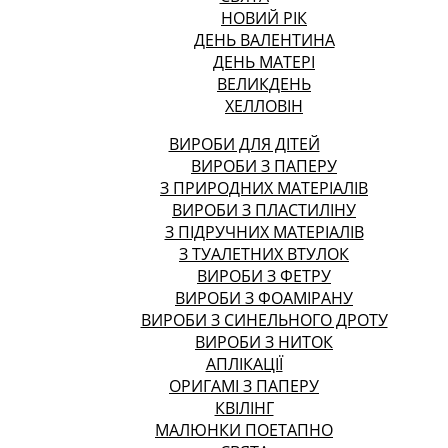
НОВИЙ РІК
ДЕНЬ ВАЛЕНТИНА
ДЕНЬ МАТЕРІ
ВЕЛИКДЕНЬ
ХЕЛЛОВІН
ВИРОБИ ДЛЯ ДІТЕЙ
ВИРОБИ З ПАПЕРУ
З ПРИРОДНИХ МАТЕРІАЛІВ
ВИРОБИ З ПЛАСТИЛІНУ
З ПІДРУЧНИХ МАТЕРІАЛІВ
З ТУАЛЕТНИХ ВТУЛОК
ВИРОБИ З ФЕТРУ
ВИРОБИ З ФОАМІРАНУ
ВИРОБИ З СИНЕЛЬНОГО ДРОТУ
ВИРОБИ З НИТОК
АПЛІКАЦІЇ
ОРИГАМІ З ПАПЕРУ
КВІЛІНГ
МАЛЮНКИ ПОЕТАПНО