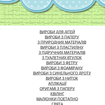
ВИРОБИ ДЛЯ ДІТЕЙ
ВИРОБИ З ПАПЕРУ
З ПРИРОДНИХ МАТЕРІАЛІВ
ВИРОБИ З ПЛАСТИЛІНУ
З ПІДРУЧНИХ МАТЕРІАЛІВ
З ТУАЛЕТНИХ ВТУЛОК
ВИРОБИ З ФЕТРУ
ВИРОБИ З ФОАМІРАНУ
ВИРОБИ З СИНЕЛЬНОГО ДРОТУ
ВИРОБИ З НИТОК
АПЛІКАЦІЇ
ОРИГАМІ З ПАПЕРУ
КВІЛІНГ
МАЛЮНКИ ПОЕТАПНО
СВЯТА