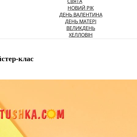
СВЯТА
НОВИЙ РІК
ДЕНЬ ВАЛЕНТИНА
ДЕНЬ МАТЕРІ
ВЕЛИКДЕНЬ
ХЕЛЛОВІН
йстер-клас