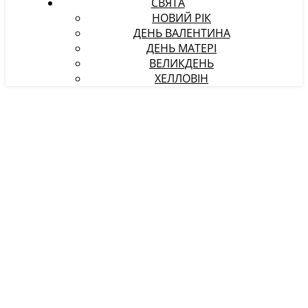
СВЯТА
НОВИЙ РІК
ДЕНЬ ВАЛЕНТИНА
ДЕНЬ МАТЕРІ
ВЕЛИКДЕНЬ
ХЕЛЛОВІН