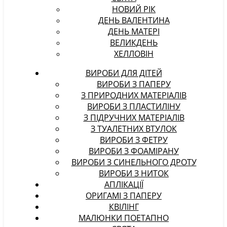
НОВИЙ РІК
ДЕНЬ ВАЛЕНТИНА
ДЕНЬ МАТЕРІ
ВЕЛИКДЕНЬ
ХЕЛЛОВІН
ВИРОБИ ДЛЯ ДІТЕЙ
ВИРОБИ З ПАПЕРУ
З ПРИРОДНИХ МАТЕРІАЛІВ
ВИРОБИ З ПЛАСТИЛІНУ
З ПІДРУЧНИХ МАТЕРІАЛІВ
З ТУАЛЕТНИХ ВТУЛОК
ВИРОБИ З ФЕТРУ
ВИРОБИ З ФОАМІРАНУ
ВИРОБИ З СИНЕЛЬНОГО ДРОТУ
ВИРОБИ З НИТОК
АПЛІКАЦІЇ
ОРИГАМІ З ПАПЕРУ
КВІЛІНГ
МАЛЮНКИ ПОЕТАПНО