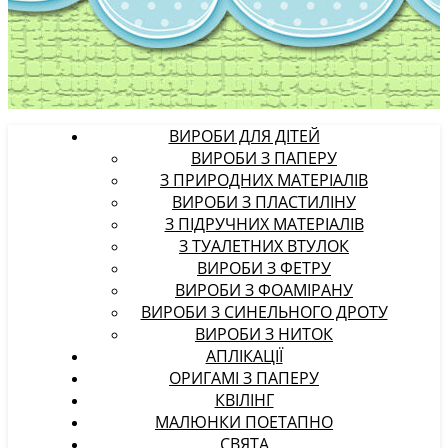
ВИРОБИ ДЛЯ ДІТЕЙ
ВИРОБИ З ПАПЕРУ
З ПРИРОДНИХ МАТЕРІАЛІВ
ВИРОБИ З ПЛАСТИЛІНУ
З ПІДРУЧНИХ МАТЕРІАЛІВ
З ТУАЛЕТНИХ ВТУЛОК
ВИРОБИ З ФЕТРУ
ВИРОБИ З ФОАМІРАНУ
ВИРОБИ З СИНЕЛЬНОГО ДРОТУ
ВИРОБИ З НИТОК
АПЛІКАЦІЇ
ОРИГАМІ З ПАПЕРУ
КВІЛІНГ
МАЛЮНКИ ПОЕТАПНО
СВЯТА