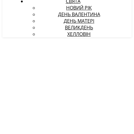
СВЯТА
НОВИЙ РІК
ДЕНЬ ВАЛЕНТИНА
ДЕНЬ МАТЕРІ
ВЕЛИКДЕНЬ
ХЕЛЛОВІН