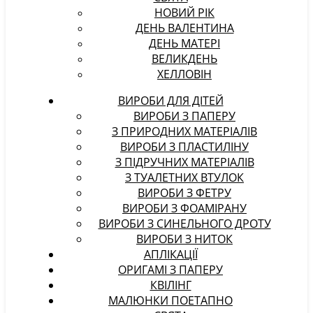
НОВИЙ РІК
ДЕНЬ ВАЛЕНТИНА
ДЕНЬ МАТЕРІ
ВЕЛИКДЕНЬ
ХЕЛЛОВІН
ВИРОБИ ДЛЯ ДІТЕЙ
ВИРОБИ З ПАПЕРУ
З ПРИРОДНИХ МАТЕРІАЛІВ
ВИРОБИ З ПЛАСТИЛІНУ
З ПІДРУЧНИХ МАТЕРІАЛІВ
З ТУАЛЕТНИХ ВТУЛОК
ВИРОБИ З ФЕТРУ
ВИРОБИ З ФОАМІРАНУ
ВИРОБИ З СИНЕЛЬНОГО ДРОТУ
ВИРОБИ З НИТОК
АПЛІКАЦІЇ
ОРИГАМІ З ПАПЕРУ
КВІЛІНГ
МАЛЮНКИ ПОЕТАПНО