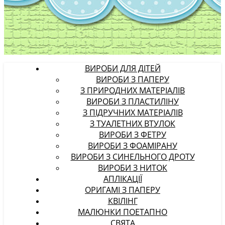
ВИРОБИ ДЛЯ ДІТЕЙ
ВИРОБИ З ПАПЕРУ
З ПРИРОДНИХ МАТЕРІАЛІВ
ВИРОБИ З ПЛАСТИЛІНУ
З ПІДРУЧНИХ МАТЕРІАЛІВ
З ТУАЛЕТНИХ ВТУЛОК
ВИРОБИ З ФЕТРУ
ВИРОБИ З ФОАМІРАНУ
ВИРОБИ З СИНЕЛЬНОГО ДРОТУ
ВИРОБИ З НИТОК
АПЛІКАЦІЇ
ОРИГАМІ З ПАПЕРУ
КВІЛІНГ
МАЛЮНКИ ПОЕТАПНО
СВЯТА