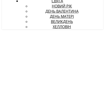
СВЯТА
НОВИЙ РІК
ДЕНЬ ВАЛЕНТИНА
ДЕНЬ МАТЕРІ
ВЕЛИКДЕНЬ
ХЕЛЛОВІН