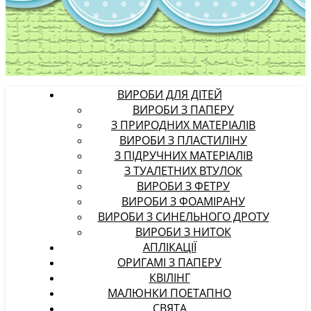
ВИРОБИ ДЛЯ ДІТЕЙ
ВИРОБИ З ПАПЕРУ
З ПРИРОДНИХ МАТЕРІАЛІВ
ВИРОБИ З ПЛАСТИЛІНУ
З ПІДРУЧНИХ МАТЕРІАЛІВ
З ТУАЛЕТНИХ ВТУЛОК
ВИРОБИ З ФЕТРУ
ВИРОБИ З ФОАМІРАНУ
ВИРОБИ З СИНЕЛЬНОГО ДРОТУ
ВИРОБИ З НИТОК
АПЛІКАЦІЇ
ОРИГАМІ З ПАПЕРУ
КВІЛІНГ
МАЛЮНКИ ПОЕТАПНО
СВЯТА