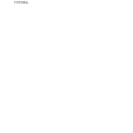
готова.