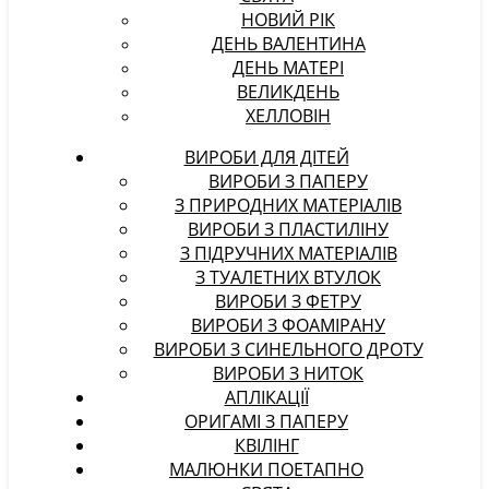
НОВИЙ РІК
ДЕНЬ ВАЛЕНТИНА
ДЕНЬ МАТЕРІ
ВЕЛИКДЕНЬ
ХЕЛЛОВІН
ВИРОБИ ДЛЯ ДІТЕЙ
ВИРОБИ З ПАПЕРУ
З ПРИРОДНИХ МАТЕРІАЛІВ
ВИРОБИ З ПЛАСТИЛІНУ
З ПІДРУЧНИХ МАТЕРІАЛІВ
З ТУАЛЕТНИХ ВТУЛОК
ВИРОБИ З ФЕТРУ
ВИРОБИ З ФОАМІРАНУ
ВИРОБИ З СИНЕЛЬНОГО ДРОТУ
ВИРОБИ З НИТОК
АПЛІКАЦІЇ
ОРИГАМІ З ПАПЕРУ
КВІЛІНГ
МАЛЮНКИ ПОЕТАПНО