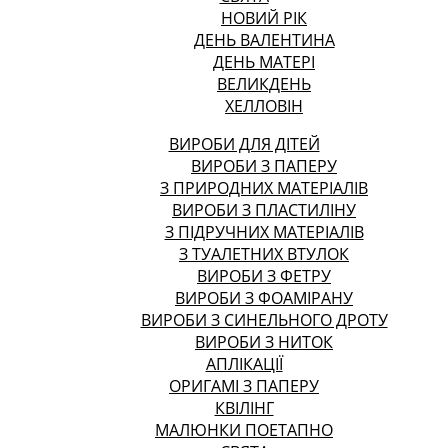
НОВИЙ РІК
ДЕНЬ ВАЛЕНТИНА
ДЕНЬ МАТЕРІ
ВЕЛИКДЕНЬ
ХЕЛЛОВІН
ВИРОБИ ДЛЯ ДІТЕЙ
ВИРОБИ З ПАПЕРУ
З ПРИРОДНИХ МАТЕРІАЛІВ
ВИРОБИ З ПЛАСТИЛІНУ
З ПІДРУЧНИХ МАТЕРІАЛІВ
З ТУАЛЕТНИХ ВТУЛОК
ВИРОБИ З ФЕТРУ
ВИРОБИ З ФОАМІРАНУ
ВИРОБИ З СИНЕЛЬНОГО ДРОТУ
ВИРОБИ З НИТОК
АПЛІКАЦІЇ
ОРИГАМІ З ПАПЕРУ
КВІЛІНГ
МАЛЮНКИ ПОЕТАПНО