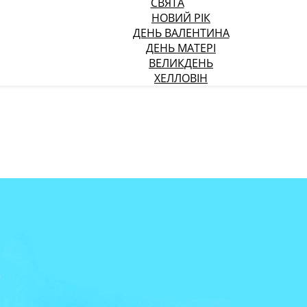
СВЯТА
НОВИЙ РІК
ДЕНЬ ВАЛЕНТИНА
ДЕНЬ МАТЕРІ
ВЕЛИКДЕНЬ
ХЕЛЛОВІН