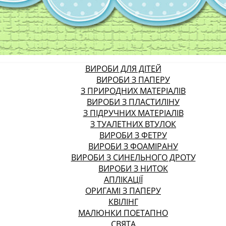
ВИРОБИ ДЛЯ ДІТЕЙ
ВИРОБИ З ПАПЕРУ
З ПРИРОДНИХ МАТЕРІАЛІВ
ВИРОБИ З ПЛАСТИЛІНУ
З ПІДРУЧНИХ МАТЕРІАЛІВ
З ТУАЛЕТНИХ ВТУЛОК
ВИРОБИ З ФЕТРУ
ВИРОБИ З ФОАМІРАНУ
ВИРОБИ З СИНЕЛЬНОГО ДРОТУ
ВИРОБИ З НИТОК
АПЛІКАЦІЇ
ОРИГАМІ З ПАПЕРУ
КВІЛІНГ
МАЛЮНКИ ПОЕТАПНО
СВЯТА