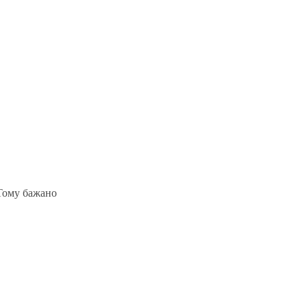
 Тому бажано