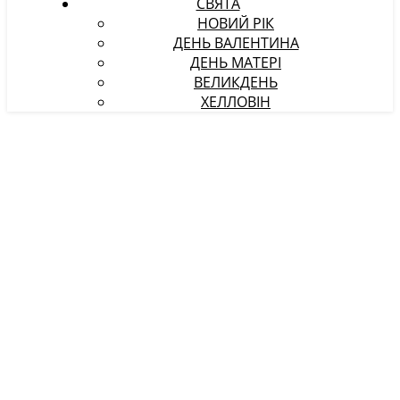
СВЯТА
НОВИЙ РІК
ДЕНЬ ВАЛЕНТИНА
ДЕНЬ МАТЕРІ
ВЕЛИКДЕНЬ
ХЕЛЛОВІН