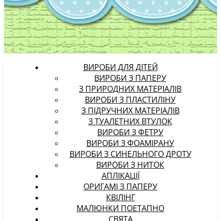
ВИРОБИ ДЛЯ ДІТЕЙ
ВИРОБИ З ПАПЕРУ
З ПРИРОДНИХ МАТЕРІАЛІВ
ВИРОБИ З ПЛАСТИЛІНУ
З ПІДРУЧНИХ МАТЕРІАЛІВ
З ТУАЛЕТНИХ ВТУЛОК
ВИРОБИ З ФЕТРУ
ВИРОБИ З ФОАМІРАНУ
ВИРОБИ З СИНЕЛЬНОГО ДРОТУ
ВИРОБИ З НИТОК
АПЛІКАЦІЇ
ОРИГАМІ З ПАПЕРУ
КВІЛІНГ
МАЛЮНКИ ПОЕТАПНО
СВЯТА