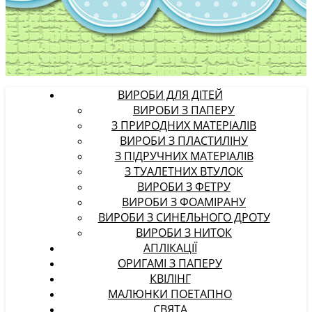
ВИРОБИ ДЛЯ ДІТЕЙ
ВИРОБИ З ПАПЕРУ
З ПРИРОДНИХ МАТЕРІАЛІВ
ВИРОБИ З ПЛАСТИЛІНУ
З ПІДРУЧНИХ МАТЕРІАЛІВ
З ТУАЛЕТНИХ ВТУЛОК
ВИРОБИ З ФЕТРУ
ВИРОБИ З ФОАМІРАНУ
ВИРОБИ З СИНЕЛЬНОГО ДРОТУ
ВИРОБИ З НИТОК
АПЛІКАЦІЇ
ОРИГАМІ З ПАПЕРУ
КВІЛІНГ
МАЛЮНКИ ПОЕТАПНО
СВЯТА