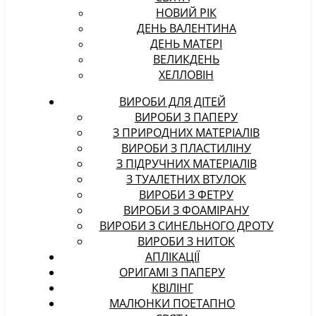
НОВИЙ РІК
ДЕНЬ ВАЛЕНТИНА
ДЕНЬ МАТЕРІ
ВЕЛИКДЕНЬ
ХЕЛЛОВІН
ВИРОБИ ДЛЯ ДІТЕЙ
ВИРОБИ З ПАПЕРУ
З ПРИРОДНИХ МАТЕРІАЛІВ
ВИРОБИ З ПЛАСТИЛІНУ
З ПІДРУЧНИХ МАТЕРІАЛІВ
З ТУАЛЕТНИХ ВТУЛОК
ВИРОБИ З ФЕТРУ
ВИРОБИ З ФОАМІРАНУ
ВИРОБИ З СИНЕЛЬНОГО ДРОТУ
ВИРОБИ З НИТОК
АПЛІКАЦІЇ
ОРИГАМІ З ПАПЕРУ
КВІЛІНГ
МАЛЮНКИ ПОЕТАПНО