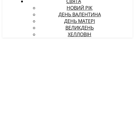
СВЯТА
НОВИЙ РІК
ДЕНЬ ВАЛЕНТИНА
ДЕНЬ МАТЕРІ
ВЕЛИКДЕНЬ
ХЕЛЛОВІН