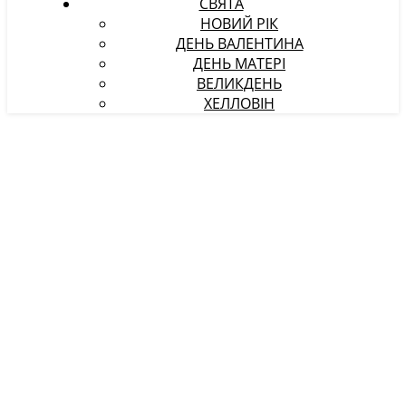
СВЯТА
НОВИЙ РІК
ДЕНЬ ВАЛЕНТИНА
ДЕНЬ МАТЕРІ
ВЕЛИКДЕНЬ
ХЕЛЛОВІН