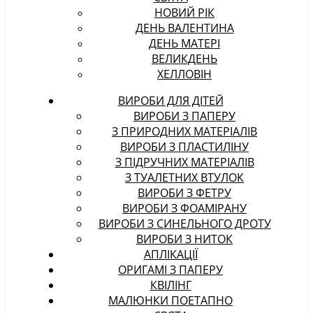
НОВИЙ РІК
ДЕНЬ ВАЛЕНТИНА
ДЕНЬ МАТЕРІ
ВЕЛИКДЕНЬ
ХЕЛЛОВІН
ВИРОБИ ДЛЯ ДІТЕЙ
ВИРОБИ З ПАПЕРУ
З ПРИРОДНИХ МАТЕРІАЛІВ
ВИРОБИ З ПЛАСТИЛІНУ
З ПІДРУЧНИХ МАТЕРІАЛІВ
З ТУАЛЕТНИХ ВТУЛОК
ВИРОБИ З ФЕТРУ
ВИРОБИ З ФОАМІРАНУ
ВИРОБИ З СИНЕЛЬНОГО ДРОТУ
ВИРОБИ З НИТОК
АПЛІКАЦІЇ
ОРИГАМІ З ПАПЕРУ
КВІЛІНГ
МАЛЮНКИ ПОЕТАПНО