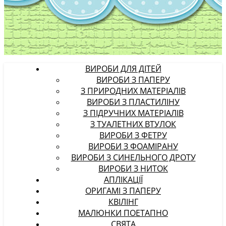
ВИРОБИ ДЛЯ ДІТЕЙ
ВИРОБИ З ПАПЕРУ
З ПРИРОДНИХ МАТЕРІАЛІВ
ВИРОБИ З ПЛАСТИЛІНУ
З ПІДРУЧНИХ МАТЕРІАЛІВ
З ТУАЛЕТНИХ ВТУЛОК
ВИРОБИ З ФЕТРУ
ВИРОБИ З ФОАМІРАНУ
ВИРОБИ З СИНЕЛЬНОГО ДРОТУ
ВИРОБИ З НИТОК
АПЛІКАЦІЇ
ОРИГАМІ З ПАПЕРУ
КВІЛІНГ
МАЛЮНКИ ПОЕТАПНО
СВЯТА