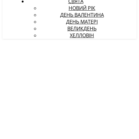
СВЯТА
НОВИЙ РІК
ДЕНЬ ВАЛЕНТИНА
ДЕНЬ МАТЕРІ
ВЕЛИКДЕНЬ
ХЕЛЛОВІН