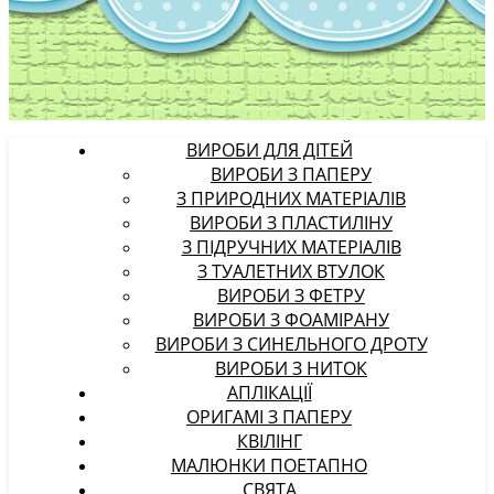
ВИРОБИ ДЛЯ ДІТЕЙ
ВИРОБИ З ПАПЕРУ
З ПРИРОДНИХ МАТЕРІАЛІВ
ВИРОБИ З ПЛАСТИЛІНУ
З ПІДРУЧНИХ МАТЕРІАЛІВ
З ТУАЛЕТНИХ ВТУЛОК
ВИРОБИ З ФЕТРУ
ВИРОБИ З ФОАМІРАНУ
ВИРОБИ З СИНЕЛЬНОГО ДРОТУ
ВИРОБИ З НИТОК
АПЛІКАЦІЇ
ОРИГАМІ З ПАПЕРУ
КВІЛІНГ
МАЛЮНКИ ПОЕТАПНО
СВЯТА