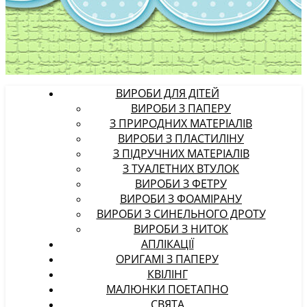
ВИРОБИ ДЛЯ ДІТЕЙ
ВИРОБИ З ПАПЕРУ
З ПРИРОДНИХ МАТЕРІАЛІВ
ВИРОБИ З ПЛАСТИЛІНУ
З ПІДРУЧНИХ МАТЕРІАЛІВ
З ТУАЛЕТНИХ ВТУЛОК
ВИРОБИ З ФЕТРУ
ВИРОБИ З ФОАМІРАНУ
ВИРОБИ З СИНЕЛЬНОГО ДРОТУ
ВИРОБИ З НИТОК
АПЛІКАЦІЇ
ОРИГАМІ З ПАПЕРУ
КВІЛІНГ
МАЛЮНКИ ПОЕТАПНО
СВЯТА