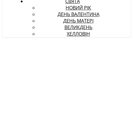
СВЯТА
НОВИЙ РІК
ДЕНЬ ВАЛЕНТИНА
ДЕНЬ МАТЕРІ
ВЕЛИКДЕНЬ
ХЕЛЛОВІН