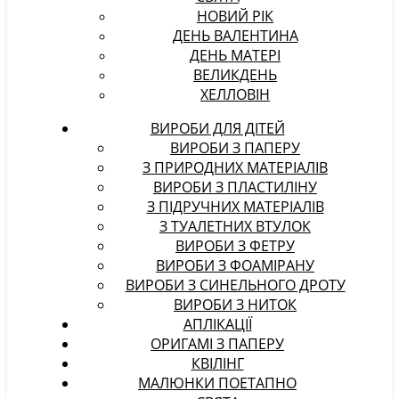
НОВИЙ РІК
ДЕНЬ ВАЛЕНТИНА
ДЕНЬ МАТЕРІ
ВЕЛИКДЕНЬ
ХЕЛЛОВІН
ВИРОБИ ДЛЯ ДІТЕЙ
ВИРОБИ З ПАПЕРУ
З ПРИРОДНИХ МАТЕРІАЛІВ
ВИРОБИ З ПЛАСТИЛІНУ
З ПІДРУЧНИХ МАТЕРІАЛІВ
З ТУАЛЕТНИХ ВТУЛОК
ВИРОБИ З ФЕТРУ
ВИРОБИ З ФОАМІРАНУ
ВИРОБИ З СИНЕЛЬНОГО ДРОТУ
ВИРОБИ З НИТОК
АПЛІКАЦІЇ
ОРИГАМІ З ПАПЕРУ
КВІЛІНГ
МАЛЮНКИ ПОЕТАПНО