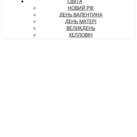
СВЯТА
НОВИЙ РІК
ДЕНЬ ВАЛЕНТИНА
ДЕНЬ МАТЕРІ
ВЕЛИКДЕНЬ
ХЕЛЛОВІН