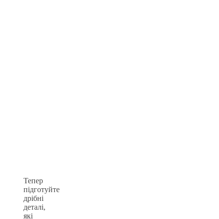
Тепер
підготуйте
дрібні
деталі,
які