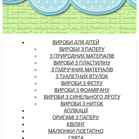
ВИРОБИ ДЛЯ ДІТЕЙ
ВИРОБИ З ПАПЕРУ
З ПРИРОДНИХ МАТЕРІАЛІВ
ВИРОБИ З ПЛАСТИЛІНУ
З ПІДРУЧНИХ МАТЕРІАЛІВ
З ТУАЛЕТНИХ ВТУЛОК
ВИРОБИ З ФЕТРУ
ВИРОБИ З ФОАМІРАНУ
ВИРОБИ З СИНЕЛЬНОГО ДРОТУ
ВИРОБИ З НИТОК
АПЛІКАЦІЇ
ОРИГАМІ З ПАПЕРУ
КВІЛІНГ
МАЛЮНКИ ПОЕТАПНО
СВЯТА