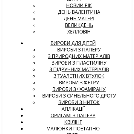
НОВИЙ РІК
ДЕНЬ ВАЛЕНТИНА
ДЕНЬ МАТЕРІ
ВЕЛИКДЕНЬ
ХЕЛЛОВІН
ВИРОБИ ДЛЯ ДІТЕЙ
ВИРОБИ З ПАПЕРУ
З ПРИРОДНИХ МАТЕРІАЛІВ
ВИРОБИ З ПЛАСТИЛІНУ
З ПІДРУЧНИХ МАТЕРІАЛІВ
З ТУАЛЕТНИХ ВТУЛОК
ВИРОБИ З ФЕТРУ
ВИРОБИ З ФОАМІРАНУ
ВИРОБИ З СИНЕЛЬНОГО ДРОТУ
ВИРОБИ З НИТОК
АПЛІКАЦІЇ
ОРИГАМІ З ПАПЕРУ
КВІЛІНГ
МАЛЮНКИ ПОЕТАПНО