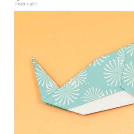
коментарів