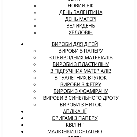
НОВИЙ РІК
ДЕНЬ ВАЛЕНТИНА
ДЕНЬ МАТЕРІ
ВЕЛИКДЕНЬ
ХЕЛЛОВІН
ВИРОБИ ДЛЯ ДІТЕЙ
ВИРОБИ З ПАПЕРУ
З ПРИРОДНИХ МАТЕРІАЛІВ
ВИРОБИ З ПЛАСТИЛІНУ
З ПІДРУЧНИХ МАТЕРІАЛІВ
З ТУАЛЕТНИХ ВТУЛОК
ВИРОБИ З ФЕТРУ
ВИРОБИ З ФОАМІРАНУ
ВИРОБИ З СИНЕЛЬНОГО ДРОТУ
ВИРОБИ З НИТОК
АПЛІКАЦІЇ
ОРИГАМІ З ПАПЕРУ
КВІЛІНГ
МАЛЮНКИ ПОЕТАПНО