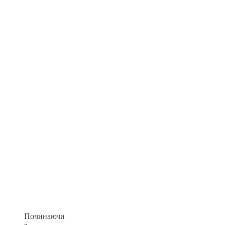
Починаючи