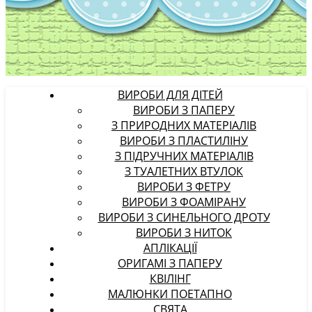
ВИРОБИ ДЛЯ ДІТЕЙ
ВИРОБИ З ПАПЕРУ
З ПРИРОДНИХ МАТЕРІАЛІВ
ВИРОБИ З ПЛАСТИЛІНУ
З ПІДРУЧНИХ МАТЕРІАЛІВ
З ТУАЛЕТНИХ ВТУЛОК
ВИРОБИ З ФЕТРУ
ВИРОБИ З ФОАМІРАНУ
ВИРОБИ З СИНЕЛЬНОГО ДРОТУ
ВИРОБИ З НИТОК
АПЛІКАЦІЇ
ОРИГАМІ З ПАПЕРУ
КВІЛІНГ
МАЛЮНКИ ПОЕТАПНО
СВЯТА