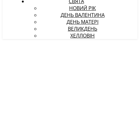
СВЯТА
НОВИЙ РІК
ДЕНЬ ВАЛЕНТИНА
ДЕНЬ МАТЕРІ
ВЕЛИКДЕНЬ
ХЕЛЛОВІН