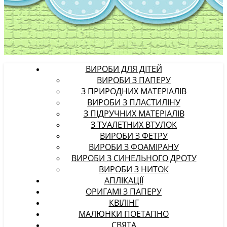
ВИРОБИ ДЛЯ ДІТЕЙ
ВИРОБИ З ПАПЕРУ
З ПРИРОДНИХ МАТЕРІАЛІВ
ВИРОБИ З ПЛАСТИЛІНУ
З ПІДРУЧНИХ МАТЕРІАЛІВ
З ТУАЛЕТНИХ ВТУЛОК
ВИРОБИ З ФЕТРУ
ВИРОБИ З ФОАМІРАНУ
ВИРОБИ З СИНЕЛЬНОГО ДРОТУ
ВИРОБИ З НИТОК
АПЛІКАЦІЇ
ОРИГАМІ З ПАПЕРУ
КВІЛІНГ
МАЛЮНКИ ПОЕТАПНО
СВЯТА