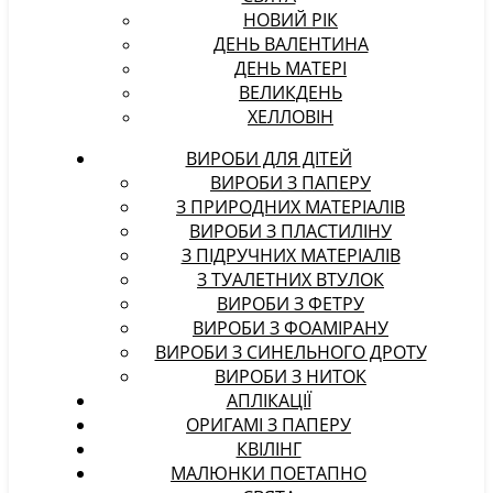
НОВИЙ РІК
ДЕНЬ ВАЛЕНТИНА
ДЕНЬ МАТЕРІ
ВЕЛИКДЕНЬ
ХЕЛЛОВІН
ВИРОБИ ДЛЯ ДІТЕЙ
ВИРОБИ З ПАПЕРУ
З ПРИРОДНИХ МАТЕРІАЛІВ
ВИРОБИ З ПЛАСТИЛІНУ
З ПІДРУЧНИХ МАТЕРІАЛІВ
З ТУАЛЕТНИХ ВТУЛОК
ВИРОБИ З ФЕТРУ
ВИРОБИ З ФОАМІРАНУ
ВИРОБИ З СИНЕЛЬНОГО ДРОТУ
ВИРОБИ З НИТОК
АПЛІКАЦІЇ
ОРИГАМІ З ПАПЕРУ
КВІЛІНГ
МАЛЮНКИ ПОЕТАПНО