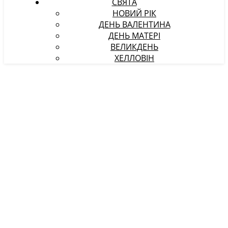
СВЯТА
НОВИЙ РІК
ДЕНЬ ВАЛЕНТИНА
ДЕНЬ МАТЕРІ
ВЕЛИКДЕНЬ
ХЕЛЛОВІН