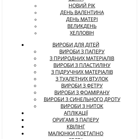
НОВИЙ РІК
ДЕНЬ ВАЛЕНТИНА
ДЕНЬ МАТЕРІ
ВЕЛИКДЕНЬ
ХЕЛЛОВІН
ВИРОБИ ДЛЯ ДІТЕЙ
ВИРОБИ З ПАПЕРУ
З ПРИРОДНИХ МАТЕРІАЛІВ
ВИРОБИ З ПЛАСТИЛІНУ
З ПІДРУЧНИХ МАТЕРІАЛІВ
З ТУАЛЕТНИХ ВТУЛОК
ВИРОБИ З ФЕТРУ
ВИРОБИ З ФОАМІРАНУ
ВИРОБИ З СИНЕЛЬНОГО ДРОТУ
ВИРОБИ З НИТОК
АПЛІКАЦІЇ
ОРИГАМІ З ПАПЕРУ
КВІЛІНГ
МАЛЮНКИ ПОЕТАПНО