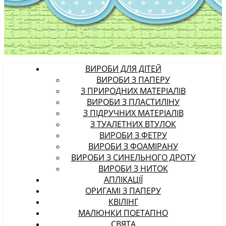
ВИРОБИ ДЛЯ ДІТЕЙ
ВИРОБИ З ПАПЕРУ
З ПРИРОДНИХ МАТЕРІАЛІВ
ВИРОБИ З ПЛАСТИЛІНУ
З ПІДРУЧНИХ МАТЕРІАЛІВ
З ТУАЛЕТНИХ ВТУЛОК
ВИРОБИ З ФЕТРУ
ВИРОБИ З ФОАМІРАНУ
ВИРОБИ З СИНЕЛЬНОГО ДРОТУ
ВИРОБИ З НИТОК
АПЛІКАЦІЇ
ОРИГАМІ З ПАПЕРУ
КВІЛІНГ
МАЛЮНКИ ПОЕТАПНО
СВЯТА