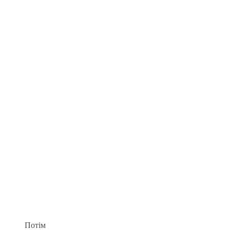
Потім