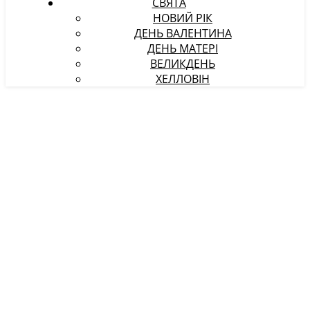
СВЯТА
НОВИЙ РІК
ДЕНЬ ВАЛЕНТИНА
ДЕНЬ МАТЕРІ
ВЕЛИКДЕНЬ
ХЕЛЛОВІН