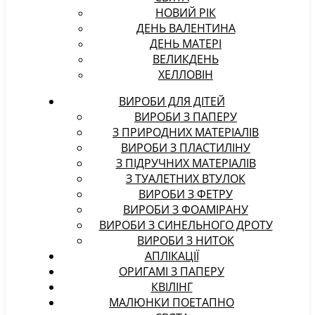
НОВИЙ РІК
ДЕНЬ ВАЛЕНТИНА
ДЕНЬ МАТЕРІ
ВЕЛИКДЕНЬ
ХЕЛЛОВІН
ВИРОБИ ДЛЯ ДІТЕЙ
ВИРОБИ З ПАПЕРУ
З ПРИРОДНИХ МАТЕРІАЛІВ
ВИРОБИ З ПЛАСТИЛІНУ
З ПІДРУЧНИХ МАТЕРІАЛІВ
З ТУАЛЕТНИХ ВТУЛОК
ВИРОБИ З ФЕТРУ
ВИРОБИ З ФОАМІРАНУ
ВИРОБИ З СИНЕЛЬНОГО ДРОТУ
ВИРОБИ З НИТОК
АПЛІКАЦІЇ
ОРИГАМІ З ПАПЕРУ
КВІЛІНГ
МАЛЮНКИ ПОЕТАПНО