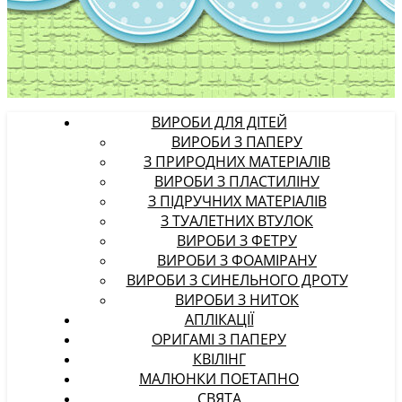
ВИРОБИ ДЛЯ ДІТЕЙ
ВИРОБИ З ПАПЕРУ
З ПРИРОДНИХ МАТЕРІАЛІВ
ВИРОБИ З ПЛАСТИЛІНУ
З ПІДРУЧНИХ МАТЕРІАЛІВ
З ТУАЛЕТНИХ ВТУЛОК
ВИРОБИ З ФЕТРУ
ВИРОБИ З ФОАМІРАНУ
ВИРОБИ З СИНЕЛЬНОГО ДРОТУ
ВИРОБИ З НИТОК
АПЛІКАЦІЇ
ОРИГАМІ З ПАПЕРУ
КВІЛІНГ
МАЛЮНКИ ПОЕТАПНО
СВЯТА