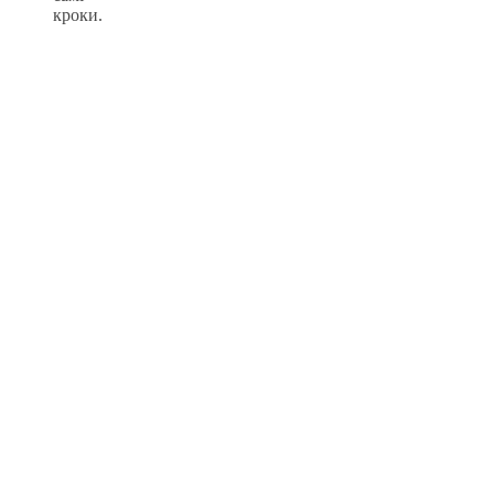
кроки.