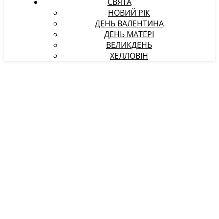
СВЯТА
НОВИЙ РІК
ДЕНЬ ВАЛЕНТИНА
ДЕНЬ МАТЕРІ
ВЕЛИКДЕНЬ
ХЕЛЛОВІН