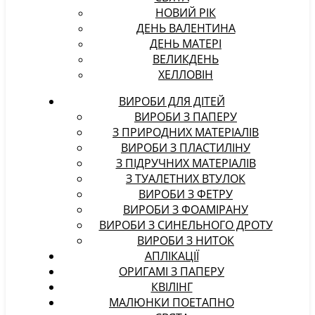
НОВИЙ РІК
ДЕНЬ ВАЛЕНТИНА
ДЕНЬ МАТЕРІ
ВЕЛИКДЕНЬ
ХЕЛЛОВІН
ВИРОБИ ДЛЯ ДІТЕЙ
ВИРОБИ З ПАПЕРУ
З ПРИРОДНИХ МАТЕРІАЛІВ
ВИРОБИ З ПЛАСТИЛІНУ
З ПІДРУЧНИХ МАТЕРІАЛІВ
З ТУАЛЕТНИХ ВТУЛОК
ВИРОБИ З ФЕТРУ
ВИРОБИ З ФОАМІРАНУ
ВИРОБИ З СИНЕЛЬНОГО ДРОТУ
ВИРОБИ З НИТОК
АПЛІКАЦІЇ
ОРИГАМІ З ПАПЕРУ
КВІЛІНГ
МАЛЮНКИ ПОЕТАПНО