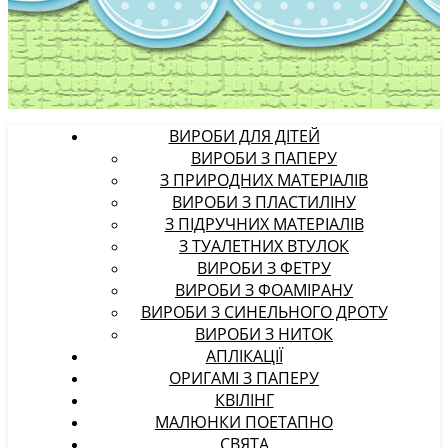
ВИРОБИ ДЛЯ ДІТЕЙ
ВИРОБИ З ПАПЕРУ
З ПРИРОДНИХ МАТЕРІАЛІВ
ВИРОБИ З ПЛАСТИЛІНУ
З ПІДРУЧНИХ МАТЕРІАЛІВ
З ТУАЛЕТНИХ ВТУЛОК
ВИРОБИ З ФЕТРУ
ВИРОБИ З ФОАМІРАНУ
ВИРОБИ З СИНЕЛЬНОГО ДРОТУ
ВИРОБИ З НИТОК
АПЛІКАЦІЇ
ОРИГАМІ З ПАПЕРУ
КВІЛІНГ
МАЛЮНКИ ПОЕТАПНО
СВЯТА