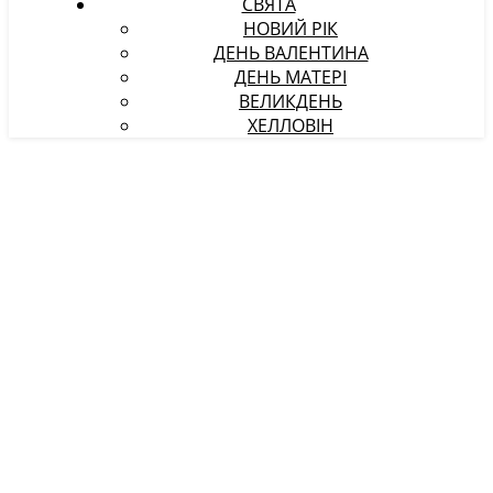
СВЯТА
НОВИЙ РІК
ДЕНЬ ВАЛЕНТИНА
ДЕНЬ МАТЕРІ
ВЕЛИКДЕНЬ
ХЕЛЛОВІН