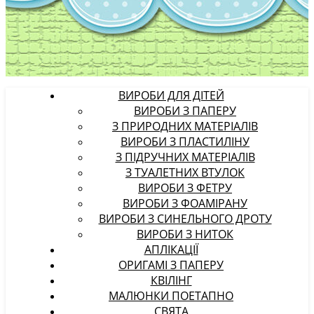
ВИРОБИ ДЛЯ ДІТЕЙ
ВИРОБИ З ПАПЕРУ
З ПРИРОДНИХ МАТЕРІАЛІВ
ВИРОБИ З ПЛАСТИЛІНУ
З ПІДРУЧНИХ МАТЕРІАЛІВ
З ТУАЛЕТНИХ ВТУЛОК
ВИРОБИ З ФЕТРУ
ВИРОБИ З ФОАМІРАНУ
ВИРОБИ З СИНЕЛЬНОГО ДРОТУ
ВИРОБИ З НИТОК
АПЛІКАЦІЇ
ОРИГАМІ З ПАПЕРУ
КВІЛІНГ
МАЛЮНКИ ПОЕТАПНО
СВЯТА