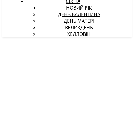
СВЯТА
НОВИЙ РІК
ДЕНЬ ВАЛЕНТИНА
ДЕНЬ МАТЕРІ
ВЕЛИКДЕНЬ
ХЕЛЛОВІН