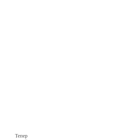
Тепер