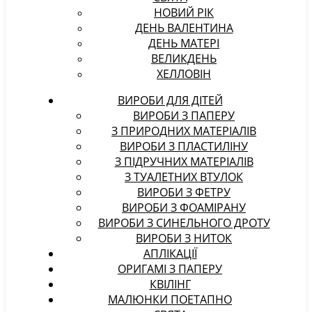
НОВИЙ РІК
ДЕНЬ ВАЛЕНТИНА
ДЕНЬ МАТЕРІ
ВЕЛИКДЕНЬ
ХЕЛЛОВІН
ВИРОБИ ДЛЯ ДІТЕЙ
ВИРОБИ З ПАПЕРУ
З ПРИРОДНИХ МАТЕРІАЛІВ
ВИРОБИ З ПЛАСТИЛІНУ
З ПІДРУЧНИХ МАТЕРІАЛІВ
З ТУАЛЕТНИХ ВТУЛОК
ВИРОБИ З ФЕТРУ
ВИРОБИ З ФОАМІРАНУ
ВИРОБИ З СИНЕЛЬНОГО ДРОТУ
ВИРОБИ З НИТОК
АПЛІКАЦІЇ
ОРИГАМІ З ПАПЕРУ
КВІЛІНГ
МАЛЮНКИ ПОЕТАПНО