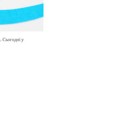
. Сьогодні у