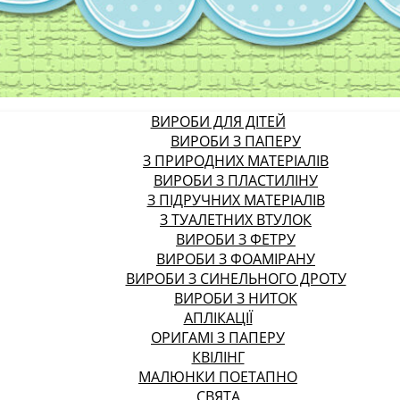
ВИРОБИ ДЛЯ ДІТЕЙ
ВИРОБИ З ПАПЕРУ
З ПРИРОДНИХ МАТЕРІАЛІВ
ВИРОБИ З ПЛАСТИЛІНУ
З ПІДРУЧНИХ МАТЕРІАЛІВ
З ТУАЛЕТНИХ ВТУЛОК
ВИРОБИ З ФЕТРУ
ВИРОБИ З ФОАМІРАНУ
ВИРОБИ З СИНЕЛЬНОГО ДРОТУ
ВИРОБИ З НИТОК
АПЛІКАЦІЇ
ОРИГАМІ З ПАПЕРУ
КВІЛІНГ
МАЛЮНКИ ПОЕТАПНО
СВЯТА