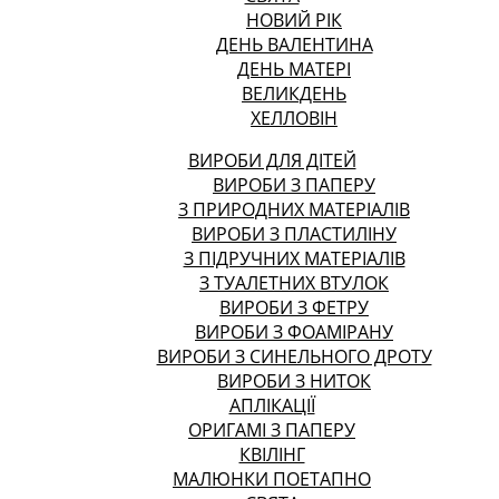
НОВИЙ РІК
ДЕНЬ ВАЛЕНТИНА
ДЕНЬ МАТЕРІ
ВЕЛИКДЕНЬ
ХЕЛЛОВІН
ВИРОБИ ДЛЯ ДІТЕЙ
ВИРОБИ З ПАПЕРУ
З ПРИРОДНИХ МАТЕРІАЛІВ
ВИРОБИ З ПЛАСТИЛІНУ
З ПІДРУЧНИХ МАТЕРІАЛІВ
З ТУАЛЕТНИХ ВТУЛОК
ВИРОБИ З ФЕТРУ
ВИРОБИ З ФОАМІРАНУ
ВИРОБИ З СИНЕЛЬНОГО ДРОТУ
ВИРОБИ З НИТОК
АПЛІКАЦІЇ
ОРИГАМІ З ПАПЕРУ
КВІЛІНГ
МАЛЮНКИ ПОЕТАПНО