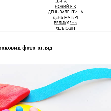
СВЯТА
НОВИЙ РІК
ДЕНЬ ВАЛЕНТИНА
ДЕНЬ МАТЕРІ
ВЕЛИКДЕНЬ
ХЕЛЛОВІН
роковий фото-огляд