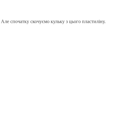
 Але спочатку скочуємо кульку з цього пластиліну.