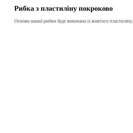
Рибка з пластиліну покроково
Основа нашої рибки буде виконана із жовтого пластиліну.