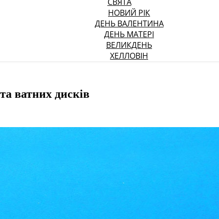
СВЯТА
НОВИЙ РІК
ДЕНЬ ВАЛЕНТИНА
ДЕНЬ МАТЕРІ
ВЕЛИКДЕНЬ
ХЕЛЛОВІН
 та ватних дисків