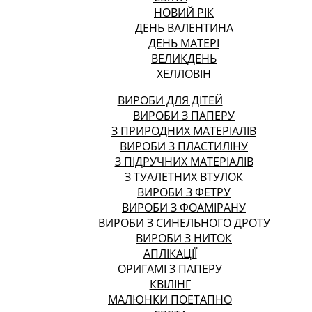
НОВИЙ РІК
ДЕНЬ ВАЛЕНТИНА
ДЕНЬ МАТЕРІ
ВЕЛИКДЕНЬ
ХЕЛЛОВІН
ВИРОБИ ДЛЯ ДІТЕЙ
ВИРОБИ З ПАПЕРУ
З ПРИРОДНИХ МАТЕРІАЛІВ
ВИРОБИ З ПЛАСТИЛІНУ
З ПІДРУЧНИХ МАТЕРІАЛІВ
З ТУАЛЕТНИХ ВТУЛОК
ВИРОБИ З ФЕТРУ
ВИРОБИ З ФОАМІРАНУ
ВИРОБИ З СИНЕЛЬНОГО ДРОТУ
ВИРОБИ З НИТОК
АПЛІКАЦІЇ
ОРИГАМІ З ПАПЕРУ
КВІЛІНГ
МАЛЮНКИ ПОЕТАПНО