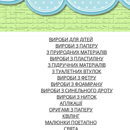
ВИРОБИ ДЛЯ ДІТЕЙ
ВИРОБИ З ПАПЕРУ
З ПРИРОДНИХ МАТЕРІАЛІВ
ВИРОБИ З ПЛАСТИЛІНУ
З ПІДРУЧНИХ МАТЕРІАЛІВ
З ТУАЛЕТНИХ ВТУЛОК
ВИРОБИ З ФЕТРУ
ВИРОБИ З ФОАМІРАНУ
ВИРОБИ З СИНЕЛЬНОГО ДРОТУ
ВИРОБИ З НИТОК
АПЛІКАЦІЇ
ОРИГАМІ З ПАПЕРУ
КВІЛІНГ
МАЛЮНКИ ПОЕТАПНО
СВЯТА