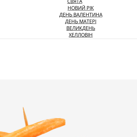
СВЯТА
НОВИЙ РІК
ДЕНЬ ВАЛЕНТИНА
ДЕНЬ МАТЕРІ
ВЕЛИКДЕНЬ
ХЕЛЛОВІН