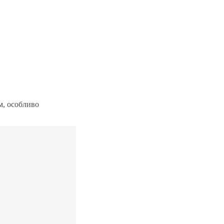
ям, особливо