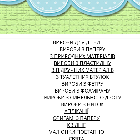
ВИРОБИ ДЛЯ ДІТЕЙ
ВИРОБИ З ПАПЕРУ
З ПРИРОДНИХ МАТЕРІАЛІВ
ВИРОБИ З ПЛАСТИЛІНУ
З ПІДРУЧНИХ МАТЕРІАЛІВ
З ТУАЛЕТНИХ ВТУЛОК
ВИРОБИ З ФЕТРУ
ВИРОБИ З ФОАМІРАНУ
ВИРОБИ З СИНЕЛЬНОГО ДРОТУ
ВИРОБИ З НИТОК
АПЛІКАЦІЇ
ОРИГАМІ З ПАПЕРУ
КВІЛІНГ
МАЛЮНКИ ПОЕТАПНО
СВЯТА