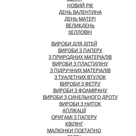
НОВИЙ РІК
ДЕНЬ ВАЛЕНТИНА
ДЕНЬ МАТЕРІ
ВЕЛИКДЕНЬ
ХЕЛЛОВІН
ВИРОБИ ДЛЯ ДІТЕЙ
ВИРОБИ З ПАПЕРУ
З ПРИРОДНИХ МАТЕРІАЛІВ
ВИРОБИ З ПЛАСТИЛІНУ
З ПІДРУЧНИХ МАТЕРІАЛІВ
З ТУАЛЕТНИХ ВТУЛОК
ВИРОБИ З ФЕТРУ
ВИРОБИ З ФОАМІРАНУ
ВИРОБИ З СИНЕЛЬНОГО ДРОТУ
ВИРОБИ З НИТОК
АПЛІКАЦІЇ
ОРИГАМІ З ПАПЕРУ
КВІЛІНГ
МАЛЮНКИ ПОЕТАПНО