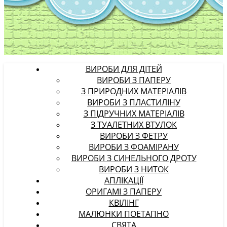
ВИРОБИ ДЛЯ ДІТЕЙ
ВИРОБИ З ПАПЕРУ
З ПРИРОДНИХ МАТЕРІАЛІВ
ВИРОБИ З ПЛАСТИЛІНУ
З ПІДРУЧНИХ МАТЕРІАЛІВ
З ТУАЛЕТНИХ ВТУЛОК
ВИРОБИ З ФЕТРУ
ВИРОБИ З ФОАМІРАНУ
ВИРОБИ З СИНЕЛЬНОГО ДРОТУ
ВИРОБИ З НИТОК
АПЛІКАЦІЇ
ОРИГАМІ З ПАПЕРУ
КВІЛІНГ
МАЛЮНКИ ПОЕТАПНО
СВЯТА