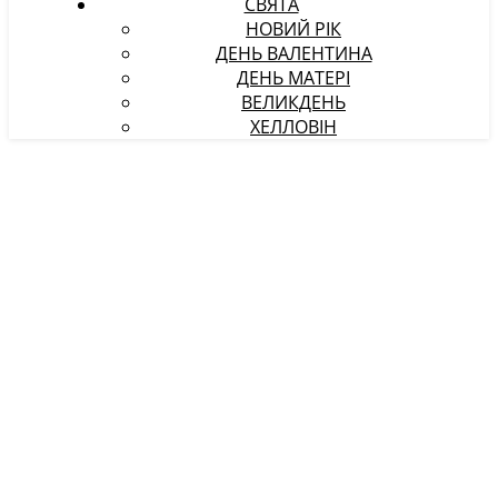
СВЯТА
НОВИЙ РІК
ДЕНЬ ВАЛЕНТИНА
ДЕНЬ МАТЕРІ
ВЕЛИКДЕНЬ
ХЕЛЛОВІН