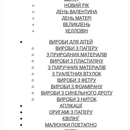
НОВИЙ РІК
ДЕНЬ ВАЛЕНТИНА
ДЕНЬ МАТЕРІ
ВЕЛИКДЕНЬ
ХЕЛЛОВІН
ВИРОБИ ДЛЯ ДІТЕЙ
ВИРОБИ З ПАПЕРУ
З ПРИРОДНИХ МАТЕРІАЛІВ
ВИРОБИ З ПЛАСТИЛІНУ
З ПІДРУЧНИХ МАТЕРІАЛІВ
З ТУАЛЕТНИХ ВТУЛОК
ВИРОБИ З ФЕТРУ
ВИРОБИ З ФОАМІРАНУ
ВИРОБИ З СИНЕЛЬНОГО ДРОТУ
ВИРОБИ З НИТОК
АПЛІКАЦІЇ
ОРИГАМІ З ПАПЕРУ
КВІЛІНГ
МАЛЮНКИ ПОЕТАПНО