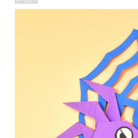
коментарів