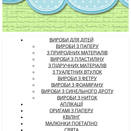
ВИРОБИ ДЛЯ ДІТЕЙ
ВИРОБИ З ПАПЕРУ
З ПРИРОДНИХ МАТЕРІАЛІВ
ВИРОБИ З ПЛАСТИЛІНУ
З ПІДРУЧНИХ МАТЕРІАЛІВ
З ТУАЛЕТНИХ ВТУЛОК
ВИРОБИ З ФЕТРУ
ВИРОБИ З ФОАМІРАНУ
ВИРОБИ З СИНЕЛЬНОГО ДРОТУ
ВИРОБИ З НИТОК
АПЛІКАЦІЇ
ОРИГАМІ З ПАПЕРУ
КВІЛІНГ
МАЛЮНКИ ПОЕТАПНО
СВЯТА