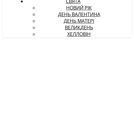
СВЯТА
НОВИЙ РІК
ДЕНЬ ВАЛЕНТИНА
ДЕНЬ МАТЕРІ
ВЕЛИКДЕНЬ
ХЕЛЛОВІН