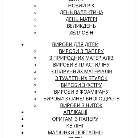
НОВИЙ РІК
ДЕНЬ ВАЛЕНТИНА
ДЕНЬ МАТЕРІ
ВЕЛИКДЕНЬ
ХЕЛЛОВІН
ВИРОБИ ДЛЯ ДІТЕЙ
ВИРОБИ З ПАПЕРУ
З ПРИРОДНИХ МАТЕРІАЛІВ
ВИРОБИ З ПЛАСТИЛІНУ
З ПІДРУЧНИХ МАТЕРІАЛІВ
З ТУАЛЕТНИХ ВТУЛОК
ВИРОБИ З ФЕТРУ
ВИРОБИ З ФОАМІРАНУ
ВИРОБИ З СИНЕЛЬНОГО ДРОТУ
ВИРОБИ З НИТОК
АПЛІКАЦІЇ
ОРИГАМІ З ПАПЕРУ
КВІЛІНГ
МАЛЮНКИ ПОЕТАПНО