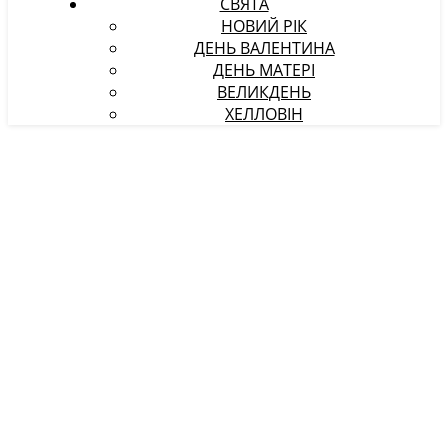
СВЯТА
НОВИЙ РІК
ДЕНЬ ВАЛЕНТИНА
ДЕНЬ МАТЕРІ
ВЕЛИКДЕНЬ
ХЕЛЛОВІН