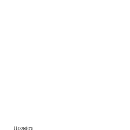
Наклейте