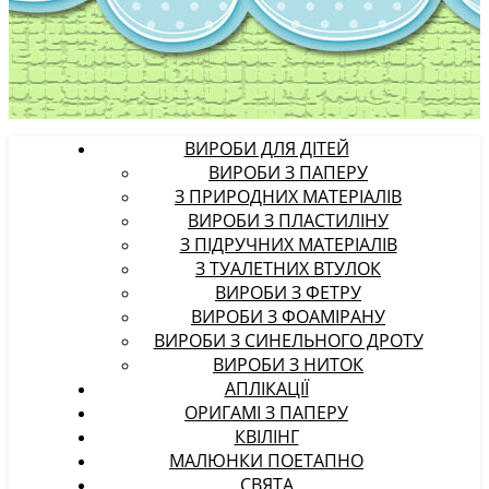
ВИРОБИ ДЛЯ ДІТЕЙ
ВИРОБИ З ПАПЕРУ
З ПРИРОДНИХ МАТЕРІАЛІВ
ВИРОБИ З ПЛАСТИЛІНУ
З ПІДРУЧНИХ МАТЕРІАЛІВ
З ТУАЛЕТНИХ ВТУЛОК
ВИРОБИ З ФЕТРУ
ВИРОБИ З ФОАМІРАНУ
ВИРОБИ З СИНЕЛЬНОГО ДРОТУ
ВИРОБИ З НИТОК
АПЛІКАЦІЇ
ОРИГАМІ З ПАПЕРУ
КВІЛІНГ
МАЛЮНКИ ПОЕТАПНО
СВЯТА