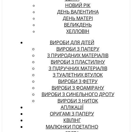
НОВИЙ РІК
ДЕНЬ ВАЛЕНТИНА
ДЕНЬ МАТЕРІ
ВЕЛИКДЕНЬ
ХЕЛЛОВІН
ВИРОБИ ДЛЯ ДІТЕЙ
ВИРОБИ З ПАПЕРУ
З ПРИРОДНИХ МАТЕРІАЛІВ
ВИРОБИ З ПЛАСТИЛІНУ
З ПІДРУЧНИХ МАТЕРІАЛІВ
З ТУАЛЕТНИХ ВТУЛОК
ВИРОБИ З ФЕТРУ
ВИРОБИ З ФОАМІРАНУ
ВИРОБИ З СИНЕЛЬНОГО ДРОТУ
ВИРОБИ З НИТОК
АПЛІКАЦІЇ
ОРИГАМІ З ПАПЕРУ
КВІЛІНГ
МАЛЮНКИ ПОЕТАПНО