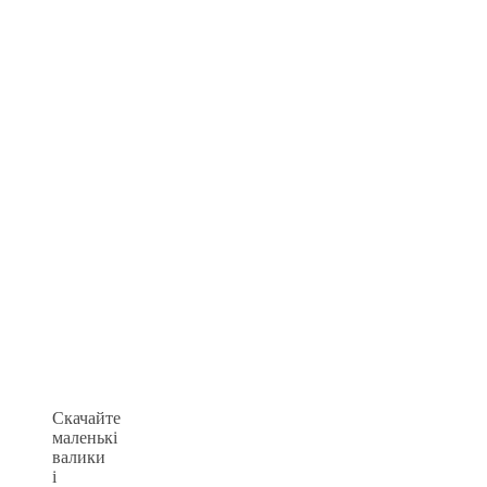
Скачайте
маленькі
валики
і