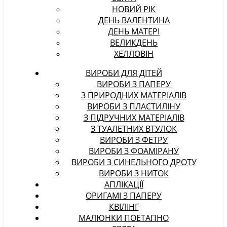
НОВИЙ РІК
ДЕНЬ ВАЛЕНТИНА
ДЕНЬ МАТЕРІ
ВЕЛИКДЕНЬ
ХЕЛЛОВІН
ВИРОБИ ДЛЯ ДІТЕЙ
ВИРОБИ З ПАПЕРУ
З ПРИРОДНИХ МАТЕРІАЛІВ
ВИРОБИ З ПЛАСТИЛІНУ
З ПІДРУЧНИХ МАТЕРІАЛІВ
З ТУАЛЕТНИХ ВТУЛОК
ВИРОБИ З ФЕТРУ
ВИРОБИ З ФОАМІРАНУ
ВИРОБИ З СИНЕЛЬНОГО ДРОТУ
ВИРОБИ З НИТОК
АПЛІКАЦІЇ
ОРИГАМІ З ПАПЕРУ
КВІЛІНГ
МАЛЮНКИ ПОЕТАПНО