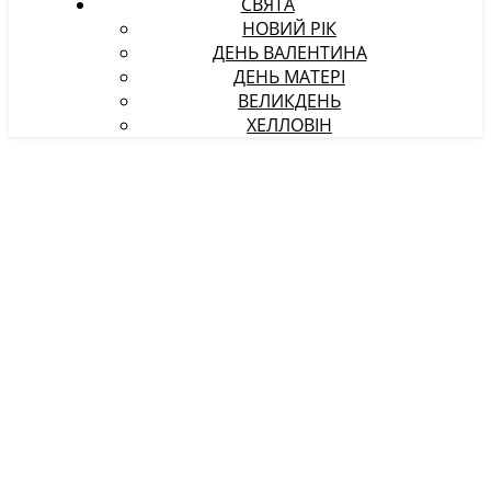
СВЯТА
НОВИЙ РІК
ДЕНЬ ВАЛЕНТИНА
ДЕНЬ МАТЕРІ
ВЕЛИКДЕНЬ
ХЕЛЛОВІН