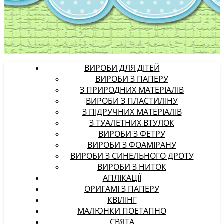
ВИРОБИ ДЛЯ ДІТЕЙ
ВИРОБИ З ПАПЕРУ
З ПРИРОДНИХ МАТЕРІАЛІВ
ВИРОБИ З ПЛАСТИЛІНУ
З ПІДРУЧНИХ МАТЕРІАЛІВ
З ТУАЛЕТНИХ ВТУЛОК
ВИРОБИ З ФЕТРУ
ВИРОБИ З ФОАМІРАНУ
ВИРОБИ З СИНЕЛЬНОГО ДРОТУ
ВИРОБИ З НИТОК
АПЛІКАЦІЇ
ОРИГАМІ З ПАПЕРУ
КВІЛІНГ
МАЛЮНКИ ПОЕТАПНО
СВЯТА