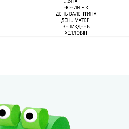
СВЯТА
НОВИЙ РІК
ДЕНЬ ВАЛЕНТИНА
ДЕНЬ МАТЕРІ
ВЕЛИКДЕНЬ
ХЕЛЛОВІН