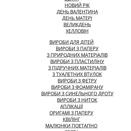
НОВИЙ РІК
ДЕНЬ ВАЛЕНТИНА
ДЕНЬ МАТЕРІ
ВЕЛИКДЕНЬ
ХЕЛЛОВІН
ВИРОБИ ДЛЯ ДІТЕЙ
ВИРОБИ З ПАПЕРУ
З ПРИРОДНИХ МАТЕРІАЛІВ
ВИРОБИ З ПЛАСТИЛІНУ
З ПІДРУЧНИХ МАТЕРІАЛІВ
З ТУАЛЕТНИХ ВТУЛОК
ВИРОБИ З ФЕТРУ
ВИРОБИ З ФОАМІРАНУ
ВИРОБИ З СИНЕЛЬНОГО ДРОТУ
ВИРОБИ З НИТОК
АПЛІКАЦІЇ
ОРИГАМІ З ПАПЕРУ
КВІЛІНГ
МАЛЮНКИ ПОЕТАПНО