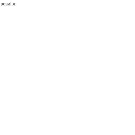
 розміри