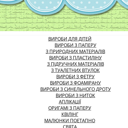
ВИРОБИ ДЛЯ ДІТЕЙ
ВИРОБИ З ПАПЕРУ
З ПРИРОДНИХ МАТЕРІАЛІВ
ВИРОБИ З ПЛАСТИЛІНУ
З ПІДРУЧНИХ МАТЕРІАЛІВ
З ТУАЛЕТНИХ ВТУЛОК
ВИРОБИ З ФЕТРУ
ВИРОБИ З ФОАМІРАНУ
ВИРОБИ З СИНЕЛЬНОГО ДРОТУ
ВИРОБИ З НИТОК
АПЛІКАЦІЇ
ОРИГАМІ З ПАПЕРУ
КВІЛІНГ
МАЛЮНКИ ПОЕТАПНО
СВЯТА