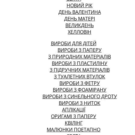
НОВИЙ РІК
ДЕНЬ ВАЛЕНТИНА
ДЕНЬ МАТЕРІ
ВЕЛИКДЕНЬ
ХЕЛЛОВІН
ВИРОБИ ДЛЯ ДІТЕЙ
ВИРОБИ З ПАПЕРУ
З ПРИРОДНИХ МАТЕРІАЛІВ
ВИРОБИ З ПЛАСТИЛІНУ
З ПІДРУЧНИХ МАТЕРІАЛІВ
З ТУАЛЕТНИХ ВТУЛОК
ВИРОБИ З ФЕТРУ
ВИРОБИ З ФОАМІРАНУ
ВИРОБИ З СИНЕЛЬНОГО ДРОТУ
ВИРОБИ З НИТОК
АПЛІКАЦІЇ
ОРИГАМІ З ПАПЕРУ
КВІЛІНГ
МАЛЮНКИ ПОЕТАПНО