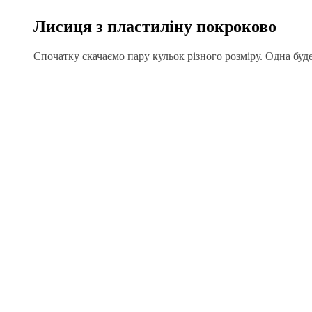
Лисиця з пластиліну покроково
Спочатку скачаємо пару кульок різного розміру. Одна буде 