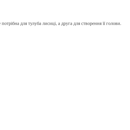
потрібна для тулуба лисиці, а друга для створення її голови.