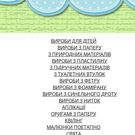
ВИРОБИ ДЛЯ ДІТЕЙ
ВИРОБИ З ПАПЕРУ
З ПРИРОДНИХ МАТЕРІАЛІВ
ВИРОБИ З ПЛАСТИЛІНУ
З ПІДРУЧНИХ МАТЕРІАЛІВ
З ТУАЛЕТНИХ ВТУЛОК
ВИРОБИ З ФЕТРУ
ВИРОБИ З ФОАМІРАНУ
ВИРОБИ З СИНЕЛЬНОГО ДРОТУ
ВИРОБИ З НИТОК
АПЛІКАЦІЇ
ОРИГАМІ З ПАПЕРУ
КВІЛІНГ
МАЛЮНКИ ПОЕТАПНО
СВЯТА