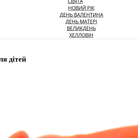
СВЯТА
НОВИЙ РІК
ДЕНЬ ВАЛЕНТИНА
ДЕНЬ МАТЕРІ
ВЕЛИКДЕНЬ
ХЕЛЛОВІН
ля дітей