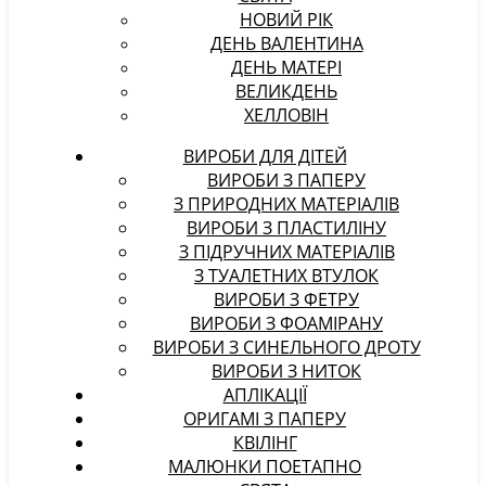
НОВИЙ РІК
ДЕНЬ ВАЛЕНТИНА
ДЕНЬ МАТЕРІ
ВЕЛИКДЕНЬ
ХЕЛЛОВІН
ВИРОБИ ДЛЯ ДІТЕЙ
ВИРОБИ З ПАПЕРУ
З ПРИРОДНИХ МАТЕРІАЛІВ
ВИРОБИ З ПЛАСТИЛІНУ
З ПІДРУЧНИХ МАТЕРІАЛІВ
З ТУАЛЕТНИХ ВТУЛОК
ВИРОБИ З ФЕТРУ
ВИРОБИ З ФОАМІРАНУ
ВИРОБИ З СИНЕЛЬНОГО ДРОТУ
ВИРОБИ З НИТОК
АПЛІКАЦІЇ
ОРИГАМІ З ПАПЕРУ
КВІЛІНГ
МАЛЮНКИ ПОЕТАПНО