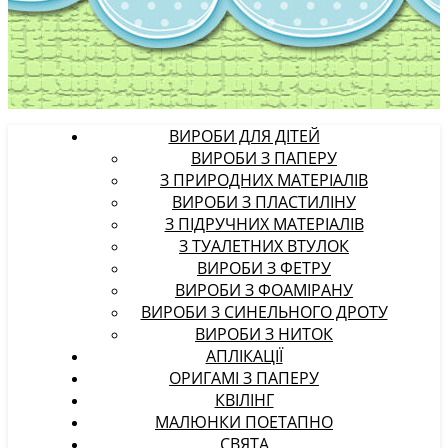
ВИРОБИ ДЛЯ ДІТЕЙ
ВИРОБИ З ПАПЕРУ
З ПРИРОДНИХ МАТЕРІАЛІВ
ВИРОБИ З ПЛАСТИЛІНУ
З ПІДРУЧНИХ МАТЕРІАЛІВ
З ТУАЛЕТНИХ ВТУЛОК
ВИРОБИ З ФЕТРУ
ВИРОБИ З ФОАМІРАНУ
ВИРОБИ З СИНЕЛЬНОГО ДРОТУ
ВИРОБИ З НИТОК
АПЛІКАЦІЇ
ОРИГАМІ З ПАПЕРУ
КВІЛІНГ
МАЛЮНКИ ПОЕТАПНО
СВЯТА