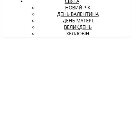
СВЯТА
НОВИЙ РІК
ДЕНЬ ВАЛЕНТИНА
ДЕНЬ МАТЕРІ
ВЕЛИКДЕНЬ
ХЕЛЛОВІН