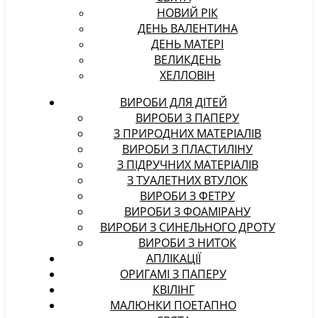
НОВИЙ РІК
ДЕНЬ ВАЛЕНТИНА
ДЕНЬ МАТЕРІ
ВЕЛИКДЕНЬ
ХЕЛЛОВІН
ВИРОБИ ДЛЯ ДІТЕЙ
ВИРОБИ З ПАПЕРУ
З ПРИРОДНИХ МАТЕРІАЛІВ
ВИРОБИ З ПЛАСТИЛІНУ
З ПІДРУЧНИХ МАТЕРІАЛІВ
З ТУАЛЕТНИХ ВТУЛОК
ВИРОБИ З ФЕТРУ
ВИРОБИ З ФОАМІРАНУ
ВИРОБИ З СИНЕЛЬНОГО ДРОТУ
ВИРОБИ З НИТОК
АПЛІКАЦІЇ
ОРИГАМІ З ПАПЕРУ
КВІЛІНГ
МАЛЮНКИ ПОЕТАПНО