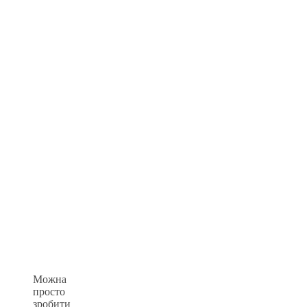
Можна
просто
зробити