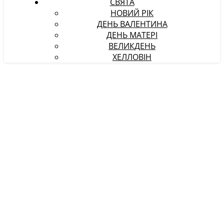
СВЯТА
НОВИЙ РІК
ДЕНЬ ВАЛЕНТИНА
ДЕНЬ МАТЕРІ
ВЕЛИКДЕНЬ
ХЕЛЛОВІН