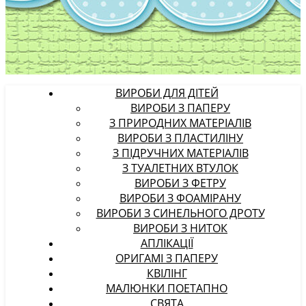
ВИРОБИ ДЛЯ ДІТЕЙ
ВИРОБИ З ПАПЕРУ
З ПРИРОДНИХ МАТЕРІАЛІВ
ВИРОБИ З ПЛАСТИЛІНУ
З ПІДРУЧНИХ МАТЕРІАЛІВ
З ТУАЛЕТНИХ ВТУЛОК
ВИРОБИ З ФЕТРУ
ВИРОБИ З ФОАМІРАНУ
ВИРОБИ З СИНЕЛЬНОГО ДРОТУ
ВИРОБИ З НИТОК
АПЛІКАЦІЇ
ОРИГАМІ З ПАПЕРУ
КВІЛІНГ
МАЛЮНКИ ПОЕТАПНО
СВЯТА