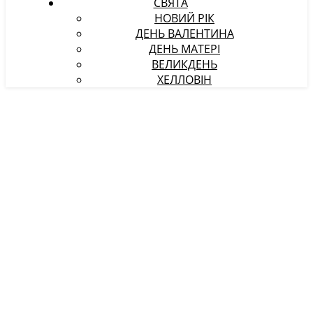
СВЯТА
НОВИЙ РІК
ДЕНЬ ВАЛЕНТИНА
ДЕНЬ МАТЕРІ
ВЕЛИКДЕНЬ
ХЕЛЛОВІН