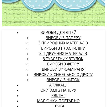
ВИРОБИ ДЛЯ ДІТЕЙ
ВИРОБИ З ПАПЕРУ
З ПРИРОДНИХ МАТЕРІАЛІВ
ВИРОБИ З ПЛАСТИЛІНУ
З ПІДРУЧНИХ МАТЕРІАЛІВ
З ТУАЛЕТНИХ ВТУЛОК
ВИРОБИ З ФЕТРУ
ВИРОБИ З ФОАМІРАНУ
ВИРОБИ З СИНЕЛЬНОГО ДРОТУ
ВИРОБИ З НИТОК
АПЛІКАЦІЇ
ОРИГАМІ З ПАПЕРУ
КВІЛІНГ
МАЛЮНКИ ПОЕТАПНО
СВЯТА