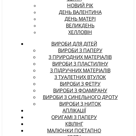
НОВИЙ РІК
ДЕНЬ ВАЛЕНТИНА
ДЕНЬ МАТЕРІ
ВЕЛИКДЕНЬ
ХЕЛЛОВІН
ВИРОБИ ДЛЯ ДІТЕЙ
ВИРОБИ З ПАПЕРУ
З ПРИРОДНИХ МАТЕРІАЛІВ
ВИРОБИ З ПЛАСТИЛІНУ
З ПІДРУЧНИХ МАТЕРІАЛІВ
З ТУАЛЕТНИХ ВТУЛОК
ВИРОБИ З ФЕТРУ
ВИРОБИ З ФОАМІРАНУ
ВИРОБИ З СИНЕЛЬНОГО ДРОТУ
ВИРОБИ З НИТОК
АПЛІКАЦІЇ
ОРИГАМІ З ПАПЕРУ
КВІЛІНГ
МАЛЮНКИ ПОЕТАПНО