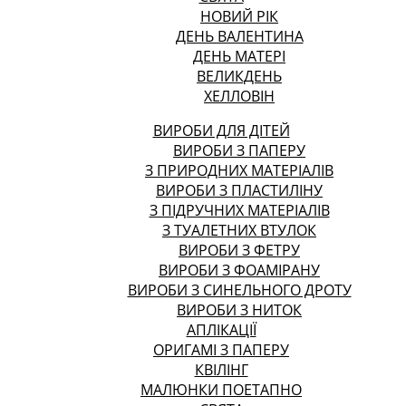
НОВИЙ РІК
ДЕНЬ ВАЛЕНТИНА
ДЕНЬ МАТЕРІ
ВЕЛИКДЕНЬ
ХЕЛЛОВІН
ВИРОБИ ДЛЯ ДІТЕЙ
ВИРОБИ З ПАПЕРУ
З ПРИРОДНИХ МАТЕРІАЛІВ
ВИРОБИ З ПЛАСТИЛІНУ
З ПІДРУЧНИХ МАТЕРІАЛІВ
З ТУАЛЕТНИХ ВТУЛОК
ВИРОБИ З ФЕТРУ
ВИРОБИ З ФОАМІРАНУ
ВИРОБИ З СИНЕЛЬНОГО ДРОТУ
ВИРОБИ З НИТОК
АПЛІКАЦІЇ
ОРИГАМІ З ПАПЕРУ
КВІЛІНГ
МАЛЮНКИ ПОЕТАПНО