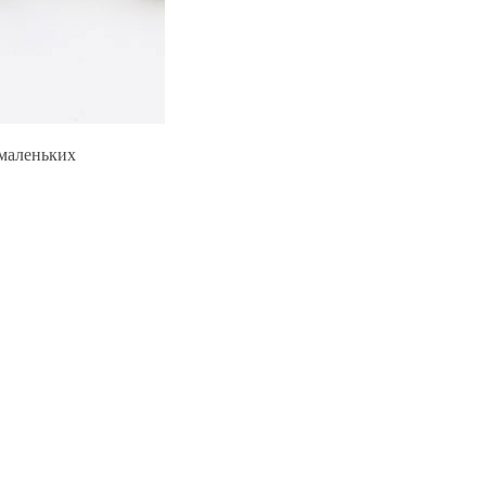
 маленьких