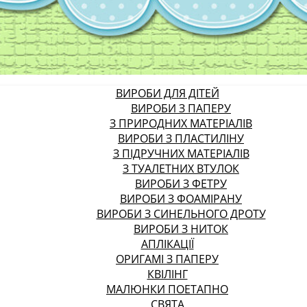
ВИРОБИ ДЛЯ ДІТЕЙ
ВИРОБИ З ПАПЕРУ
З ПРИРОДНИХ МАТЕРІАЛІВ
ВИРОБИ З ПЛАСТИЛІНУ
З ПІДРУЧНИХ МАТЕРІАЛІВ
З ТУАЛЕТНИХ ВТУЛОК
ВИРОБИ З ФЕТРУ
ВИРОБИ З ФОАМІРАНУ
ВИРОБИ З СИНЕЛЬНОГО ДРОТУ
ВИРОБИ З НИТОК
АПЛІКАЦІЇ
ОРИГАМІ З ПАПЕРУ
КВІЛІНГ
МАЛЮНКИ ПОЕТАПНО
СВЯТА