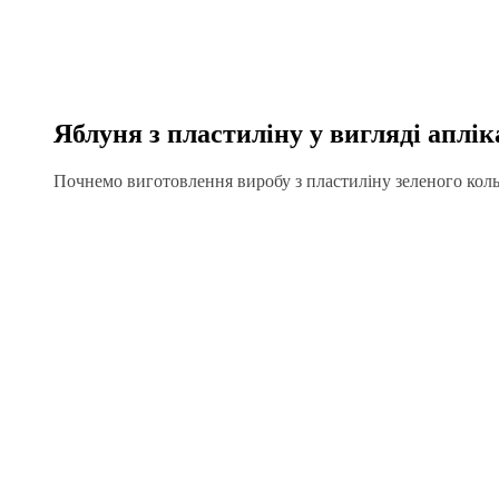
Яблуня з пластиліну у вигляді аплі
Почнемо виготовлення виробу з пластиліну зеленого коль