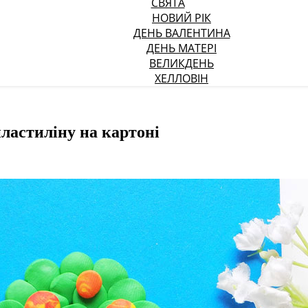
СВЯТА
НОВИЙ РІК
ДЕНЬ ВАЛЕНТИНА
ДЕНЬ МАТЕРІ
ВЕЛИКДЕНЬ
ХЕЛЛОВІН
пластиліну на картоні