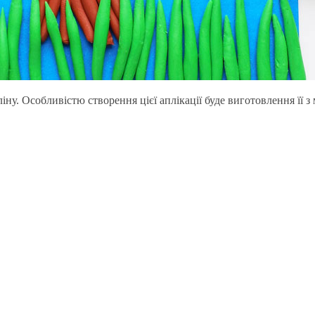
ну. Особливістю створення цієї аплікації буде виготовлення її з