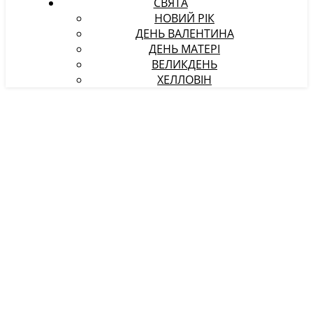
СВЯТА
НОВИЙ РІК
ДЕНЬ ВАЛЕНТИНА
ДЕНЬ МАТЕРІ
ВЕЛИКДЕНЬ
ХЕЛЛОВІН