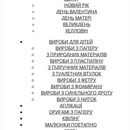
НОВИЙ РІК
ДЕНЬ ВАЛЕНТИНА
ДЕНЬ МАТЕРІ
ВЕЛИКДЕНЬ
ХЕЛЛОВІН
ВИРОБИ ДЛЯ ДІТЕЙ
ВИРОБИ З ПАПЕРУ
З ПРИРОДНИХ МАТЕРІАЛІВ
ВИРОБИ З ПЛАСТИЛІНУ
З ПІДРУЧНИХ МАТЕРІАЛІВ
З ТУАЛЕТНИХ ВТУЛОК
ВИРОБИ З ФЕТРУ
ВИРОБИ З ФОАМІРАНУ
ВИРОБИ З СИНЕЛЬНОГО ДРОТУ
ВИРОБИ З НИТОК
АПЛІКАЦІЇ
ОРИГАМІ З ПАПЕРУ
КВІЛІНГ
МАЛЮНКИ ПОЕТАПНО