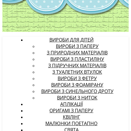
ВИРОБИ ДЛЯ ДІТЕЙ
ВИРОБИ З ПАПЕРУ
З ПРИРОДНИХ МАТЕРІАЛІВ
ВИРОБИ З ПЛАСТИЛІНУ
З ПІДРУЧНИХ МАТЕРІАЛІВ
З ТУАЛЕТНИХ ВТУЛОК
ВИРОБИ З ФЕТРУ
ВИРОБИ З ФОАМІРАНУ
ВИРОБИ З СИНЕЛЬНОГО ДРОТУ
ВИРОБИ З НИТОК
АПЛІКАЦІЇ
ОРИГАМІ З ПАПЕРУ
КВІЛІНГ
МАЛЮНКИ ПОЕТАПНО
СВЯТА