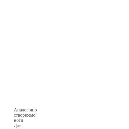
Аналогічно
створюємо
ноги.
Для