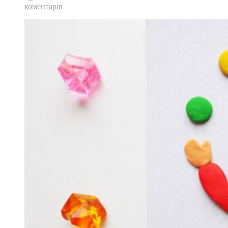
коментарів