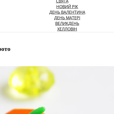
СВЯТА
НОВИЙ РІК
ДЕНЬ ВАЛЕНТИНА
ДЕНЬ МАТЕРІ
ВЕЛИКДЕНЬ
ХЕЛЛОВІН
фото