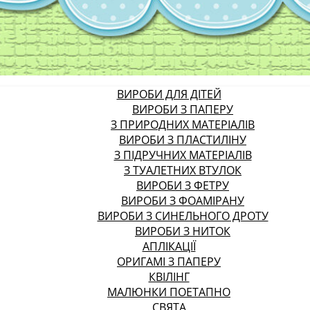
ВИРОБИ ДЛЯ ДІТЕЙ
ВИРОБИ З ПАПЕРУ
З ПРИРОДНИХ МАТЕРІАЛІВ
ВИРОБИ З ПЛАСТИЛІНУ
З ПІДРУЧНИХ МАТЕРІАЛІВ
З ТУАЛЕТНИХ ВТУЛОК
ВИРОБИ З ФЕТРУ
ВИРОБИ З ФОАМІРАНУ
ВИРОБИ З СИНЕЛЬНОГО ДРОТУ
ВИРОБИ З НИТОК
АПЛІКАЦІЇ
ОРИГАМІ З ПАПЕРУ
КВІЛІНГ
МАЛЮНКИ ПОЕТАПНО
СВЯТА