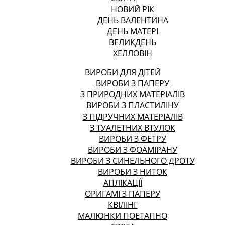
НОВИЙ РІК
ДЕНЬ ВАЛЕНТИНА
ДЕНЬ МАТЕРІ
ВЕЛИКДЕНЬ
ХЕЛЛОВІН
ВИРОБИ ДЛЯ ДІТЕЙ
ВИРОБИ З ПАПЕРУ
З ПРИРОДНИХ МАТЕРІАЛІВ
ВИРОБИ З ПЛАСТИЛІНУ
З ПІДРУЧНИХ МАТЕРІАЛІВ
З ТУАЛЕТНИХ ВТУЛОК
ВИРОБИ З ФЕТРУ
ВИРОБИ З ФОАМІРАНУ
ВИРОБИ З СИНЕЛЬНОГО ДРОТУ
ВИРОБИ З НИТОК
АПЛІКАЦІЇ
ОРИГАМІ З ПАПЕРУ
КВІЛІНГ
МАЛЮНКИ ПОЕТАПНО